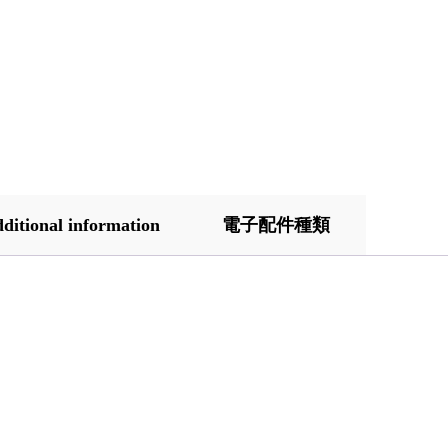
ditional information
電子配件種類