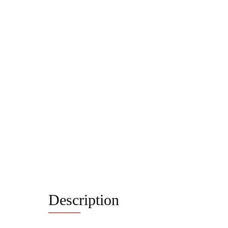
Description