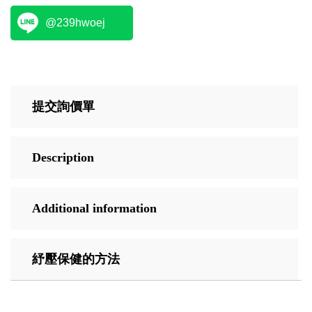
@239hwoej
提交詢價單
Description
Additional information
紓壓保健的方法