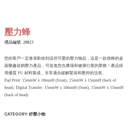
壓力蜂
禮品編號: 28823
您的客戶一定會喜歡收到這些可愛的壓力物品，這是一款很棒的桌
面樂趣促銷壓力產品，可促進您在農場和健康行業的業務！產品採
用優質 PU 材料製成，非常適合緩解緊張和壓抑的沮喪。
Pad Print: 15mmW x 10mmH (front), 15mmW x 15mmH (back of
head), Digital Transfer: 15mmW x 10mmH (front), 15mmW x 15mmH
(back of head)
CATEGORY:
紓壓小物