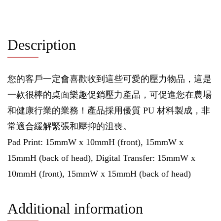
Description
您的客戶一定會喜歡收到這些可愛的壓力物品，這是
一款很棒的桌面樂趣促銷壓力產品，可促進您在農場
和健康行業的業務！產品採用優質 PU 材料製成，非
常適合緩解緊張和壓抑的沮喪。
Pad Print: 15mmW x 10mmH (front), 15mmW x
15mmH (back of head), Digital Transfer: 15mmW x
10mmH (front), 15mmW x 15mmH (back of head)
Additional information