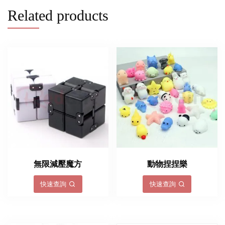
Related products
無限減壓魔方
動物捏捏樂
快速查詢
快速查詢