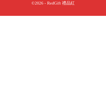
©2026 - RedGift 禮品紅