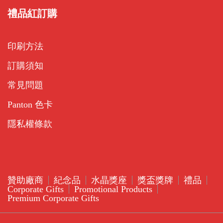
禮品紅訂購
印刷方法
訂購須知
常見問題
Panton 色卡
隱私權條款
贊助廠商
紀念品
水晶獎座
獎盃獎牌
禮品
Corporate Gifts
Promotional Products
Premium Corporate Gifts