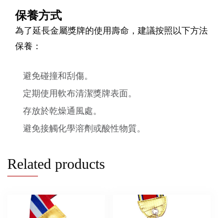
保養方式
為了延長金屬獎牌的使用壽命，建議按照以下方法
保養：
避免碰撞和刮傷。
定期使用軟布清潔獎牌表面。
存放於乾燥通風處。
避免接觸化學溶劑或酸性物質。
Related products