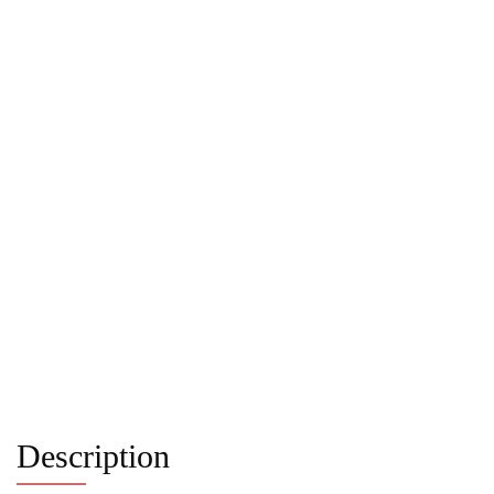
Description