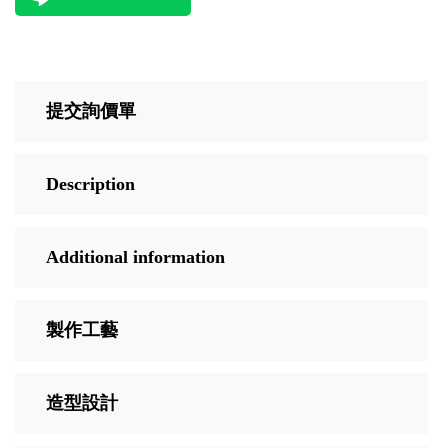
提交詢價單
Description
Additional information
製作工藝
造型設計