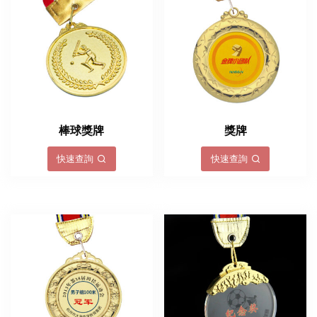
棒球獎牌
獎牌
快速查詢
快速查詢