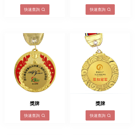
快速查詢
快速查詢
獎牌
獎牌
快速查詢
快速查詢