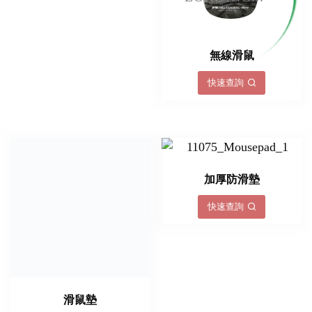
無線滑鼠
快速查詢
滑鼠墊
加厚防滑墊
快速查詢
快速查詢