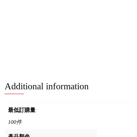
Additional information
最低訂購量
100件
產品顏色