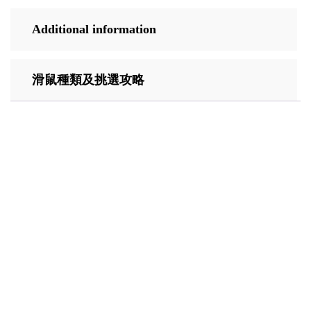
Additional information
滑鼠種類及挑選攻略