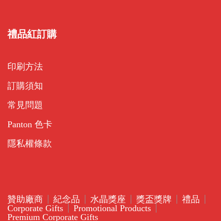
訂購須知
常見問題
Panton 色卡
隱私權條款
贊助廠商
紀念品
水晶獎座
獎盃獎牌
禮品
Corporate Gifts
Promotional Products
Premium Corporate Gifts
©2026 - RedGift 禮品紅