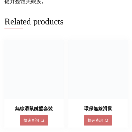
提升整體美觀度。
Related products
無線滑鼠鍵盤套裝
環保無線滑鼠
快速查詢
快速查詢