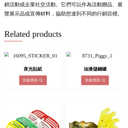
銷活動或企業社交活動。它們可以作為活動贈品、展
覽展示品或宣傳材料，協助您達到不同的行銷目標。
Related products
夜光貼紙
油漆儲錢罐
快速查詢
快速查詢