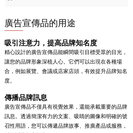
廣告宣傳品的用途
吸引注意力，提高品牌知名度
精心設計的廣告宣傳品能瞬間吸引目標受眾的目光，
讓您的品牌形象深植人心。它們可以出現在各種場
合，例如展覽、會議或店家店頭，有效提升品牌知名
度。
傳播品牌訊息
廣告宣傳品不僅具有視覺效果，還能承載重要的品牌
訊息。透過簡潔有力的文案、吸睛的圖像和明確的號
召性用語，您可以傳遞品牌故事、推廣產品或服務，