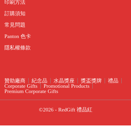
印刷方法
訂購須知
常見問題
Panton 色卡
隱私權條款
贊助廠商
紀念品
水晶獎座
獎盃獎牌
禮品
Corporate Gifts
Promotional Products
Premium Corporate Gifts
©2026 - RedGift 禮品紅