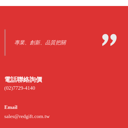
專業、創新、品質把關
電話聯絡詢價
(02)7729-4140
Email
sales@redgift.com.tw