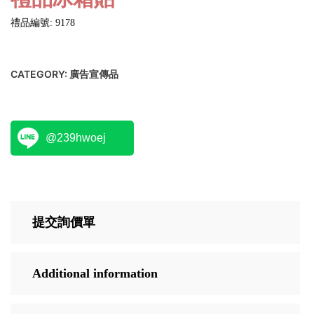
禮品編號: 9178
CATEGORY:
廣告宣傳品
@239hwoej
提交詢價單
Additional information