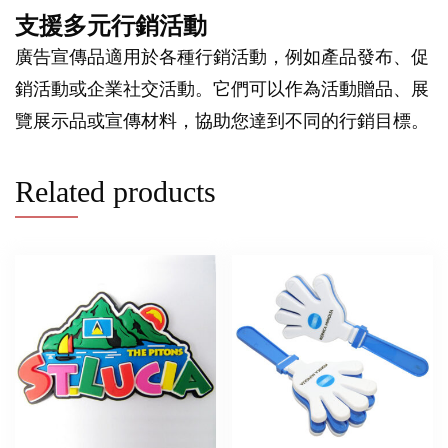
支援多元行銷活動
廣告宣傳品適用於各種行銷活動，例如產品發布、促
銷活動或企業社交活動。它們可以作為活動贈品、展
覽展示品或宣傳材料，協助您達到不同的行銷目標。
Related products