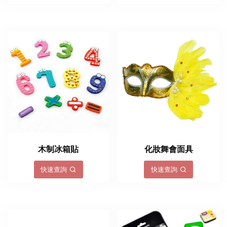
木制冰箱貼
化妝舞會面具
快速查詢
快速查詢