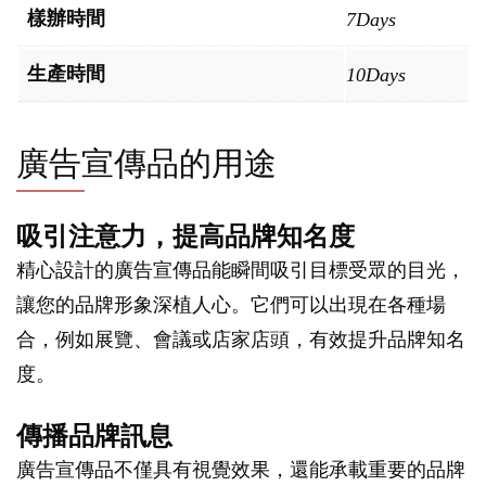
樣辦時間
7Days
生產時間
10Days
廣告宣傳品的用途
吸引注意力，提高品牌知名度
精心設計的廣告宣傳品能瞬間吸引目標受眾的目光，
讓您的品牌形象深植人心。它們可以出現在各種場
合，例如展覽、會議或店家店頭，有效提升品牌知名
度。
傳播品牌訊息
廣告宣傳品不僅具有視覺效果，還能承載重要的品牌