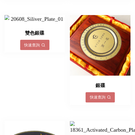
雙色銀碟
快速查詢
銀碟
快速查詢