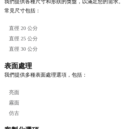
我們提供各種尺寸和形狀的獎盤，以滿足您的需求。
常見尺寸包括：
直徑 20 公分
直徑 25 公分
直徑 30 公分
表面處理
我們提供多種表面處理選項，包括：
亮面
霧面
仿古