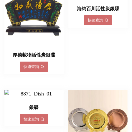
海納百川活性炭銀碟
快速查詢
厚德載物活性炭銀碟
快速查詢
銀碟
快速查詢