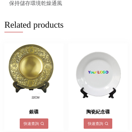
保持儲存環境乾燥通風
Related products
銀碟
陶瓷紀念碟
快速查詢
快速查詢