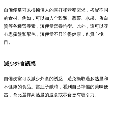
自備便當可以根據個人的喜好和營養需求，搭配不同
的食材。例如，可以加入全穀類、蔬菜、水果、蛋白
質等各種營養素，讓便當營養均衡。此外，還可以花
心思擺盤和配色，讓便當不只吃得健康，也賞心悅
目。
減少外食誘惑
自備便當可以減少外食的誘惑，避免攝取過多熱量和
不健康的食品。當肚子餓時，看到自己準備的美味便
當，會比選擇高熱量的速食或零食更有吸引力。