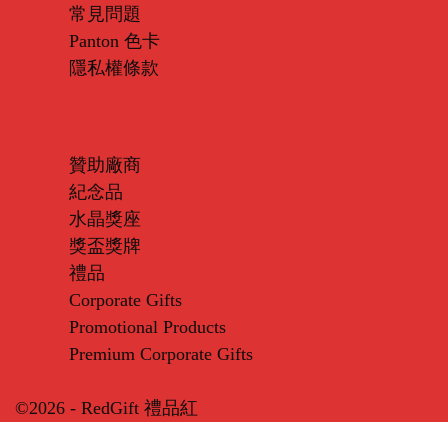
常見問題
Panton 色卡
隱私權條款
贊助廠商
紀念品
水晶獎座
獎盃獎牌
禮品
Corporate Gifts
Promotional Products
Premium Corporate Gifts
©2026 - RedGift 禮品紅