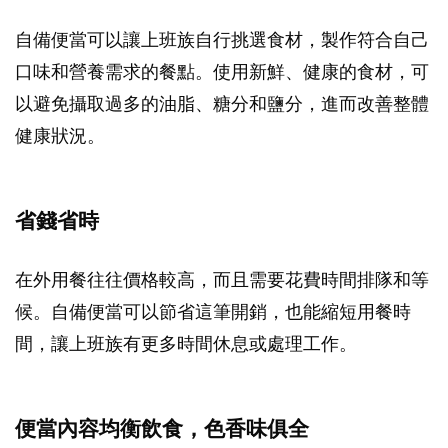
自備便當可以讓上班族自行挑選食材，製作符合自己
口味和營養需求的餐點。使用新鮮、健康的食材，可
以避免攝取過多的油脂、糖分和鹽分，進而改善整體
健康狀況。
省錢省時
在外用餐往往價格較高，而且需要花費時間排隊和等
候。自備便當可以節省這筆開銷，也能縮短用餐時
間，讓上班族有更多時間休息或處理工作。
便當內容均衡飲食，色香味俱全