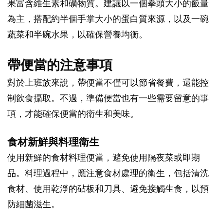
果富含維生素和礦物質。建議以一個拳頭大小的飯量
為主，搭配約半個手掌大小的蛋白質來源，以及一碗
蔬菜和半碗水果，以確保營養均衡。
帶便當的注意事項
對於上班族來說，帶便當不僅可以節省餐費，還能控
制飲食攝取。不過，準備便當也有一些需要留意的事
項，才能確保便當的衛生和美味。
食材新鮮與料理衛生
使用新鮮的食材料理便當，避免使用隔夜菜或即期
品。料理過程中，應注意食材處理的衛生，包括清洗
食材、使用乾淨的砧板和刀具、避免接觸生食，以預
防細菌滋生。