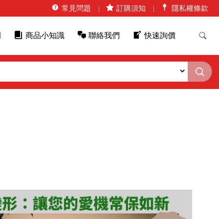
常見問題
訂購須知
隱私權條款
例
商品小知識
聯絡我們
快速詢價