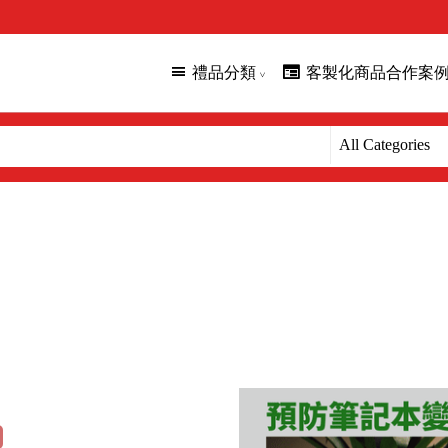
禮品分類
客製化商品合作案