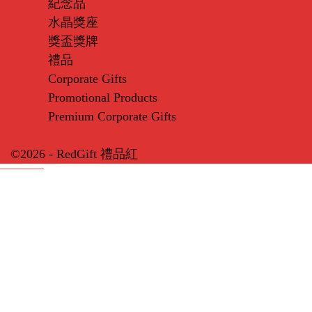
紀念品
水晶獎座
獎盃獎牌
禮品
Corporate Gifts
Promotional Products
Premium Corporate Gifts
©2026 - RedGift 禮品紅