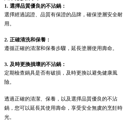
1. 選擇品質優良的不沾鍋：
選擇經過認證、品質有保證的品牌，確保塗層安全耐
用。
2. 正確清洗和保養：
遵循正確的清潔和保養步驟，延長塗層使用壽命。
3. 及時更換損壞的不沾鍋：
定期檢查鍋具是否有破損，及時更換以避免健康風
險。
透過正確的清潔、保養，以及選擇品質優良的不沾
鍋，您可以延長其使用壽命，享受安全無虞的烹飪時
光。