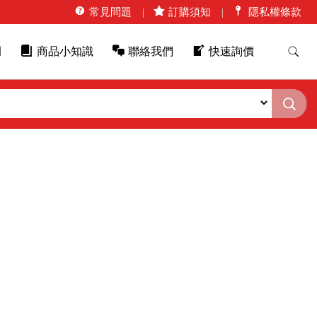
常見問題
訂購須知
隱私權條款
例
商品小知識
聯絡我們
快速詢價