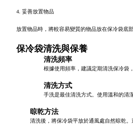
4. 妥善放置物品
放置物品時，將較容易變質的物品放在保冷袋底
保冷袋清洗與保養
清洗頻率
根據使用頻率，建議定期清洗保冷袋
清洗方式
手洗是最佳清洗方式。使用溫和的清
晾乾方法
清洗後，將保冷袋平放於通風處自然晾乾。