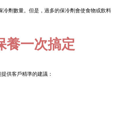
加保冷劑數量。但是，過多的保冷劑會使食物或飲料
保養一次搞定
能提供客戶精準的建議：