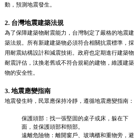
動，預測地震發生。
2. 台灣地震建築法規
為了保障建築物耐震能力，台灣制定了嚴格的地震建
築法規。所有新建建築物必須符合相關抗震標準，採
用耐震結構設計和減震技術。政府也定期進行建築物
耐震評估，汰換老舊或不符合規範的建物，維護建築
物的安全性。
3. 地震應變指南
地震發生時，民眾應保持冷靜，遵循地震應變指南：
保護頭部：找一張堅固的桌子或床，躲在下
面，並保護頭部和頸部。
遠離危險物：離開窗戶、玻璃櫃和重物旁，避