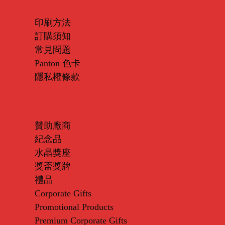
印刷方法
訂購須知
常見問題
Panton 色卡
隱私權條款
贊助廠商
紀念品
水晶獎座
獎盃獎牌
禮品
Corporate Gifts
Promotional Products
Premium Corporate Gifts