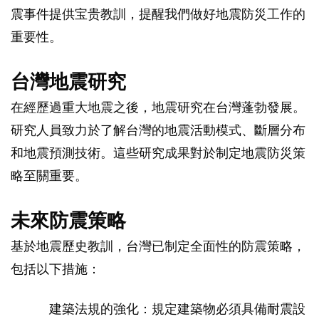
震事件提供宝贵教訓，提醒我們做好地震防災工作的
重要性。
台灣地震研究
在經歷過重大地震之後，地震研究在台灣蓬勃發展。
研究人員致力於了解台灣的地震活動模式、斷層分布
和地震預測技術。這些研究成果對於制定地震防災策
略至關重要。
未來防震策略
基於地震歷史教訓，台灣已制定全面性的防震策略，
包括以下措施：
建築法規的強化：規定建築物必須具備耐震設