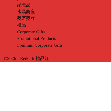
紀念品
水晶獎座
獎盃獎牌
禮品
Corporate Gifts
Promotional Products
Premium Corporate Gifts
©2026 - RedGift 禮品紅