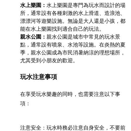
水上樂園：
水上樂園是專門為玩水而設計的場
所，通常設有各種刺激的水上滑道、造浪池、
漂漂河等遊樂設施。無論是大人還是小孩，都
能在水上樂園找到適合自己的玩法。
親水公園：
親水公園是城市中常見的玩水景
點，通常設有噴泉、水池等設施。在炎熱的夏
季，親水公園成為市民消暑納涼的理想場所，
尤其受到小朋友的歡迎。
玩水注意事項
在享受玩水樂趣的同時，也需要注意以下事
項：
注意安全：玩水時務必注意自身安全，不要前