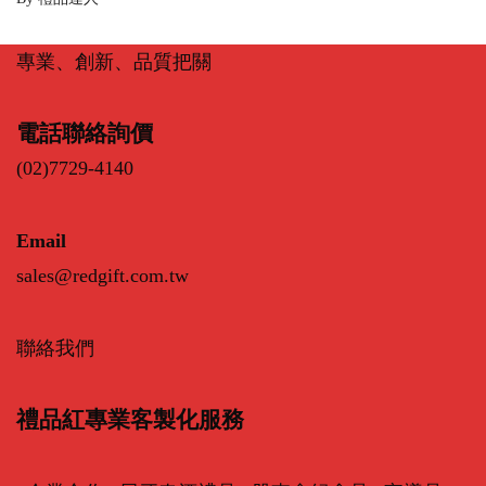
專業、創新、品質把關
電話聯絡詢價
(02)7729-4140
Email
sales@redgift.com.tw
聯絡我們
禮品紅專業客製化服務