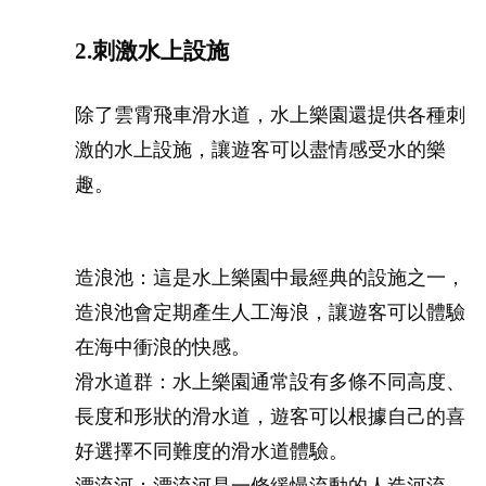
2.刺激水上設施
除了雲霄飛車滑水道，水上樂園還提供各種刺
激的水上設施，讓遊客可以盡情感受水的樂
趣。
造浪池：這是水上樂園中最經典的設施之一，
造浪池會定期產生人工海浪，讓遊客可以體驗
在海中衝浪的快感。
滑水道群：水上樂園通常設有多條不同高度、
長度和形狀的滑水道，遊客可以根據自己的喜
好選擇不同難度的滑水道體驗。
漂流河：漂流河是一條緩慢流動的人造河流，