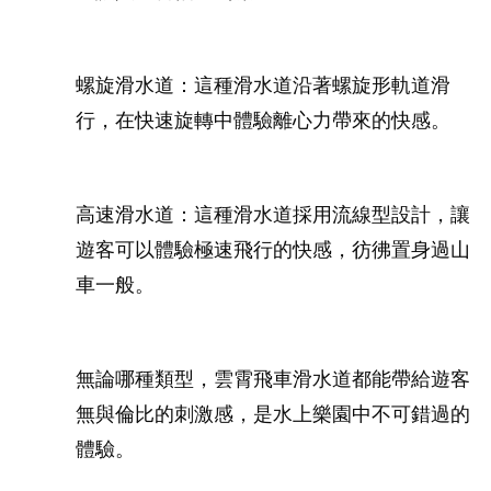
螺旋滑水道：這種滑水道沿著螺旋形軌道滑
行，在快速旋轉中體驗離心力帶來的快感。
高速滑水道：這種滑水道採用流線型設計，讓
遊客可以體驗極速飛行的快感，彷彿置身過山
車一般。
無論哪種類型，雲霄飛車滑水道都能帶給遊客
無與倫比的刺激感，是水上樂園中不可錯過的
體驗。