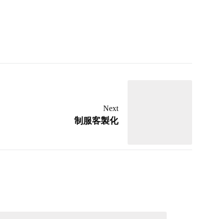
Next
制服客製化