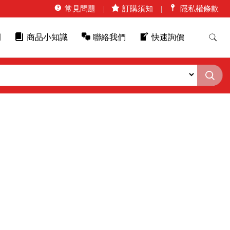
常見問題
訂購須知
隱私權條款
例
商品小知識
聯絡我們
快速詢價