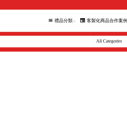
禮品分類
客製化商品合作案