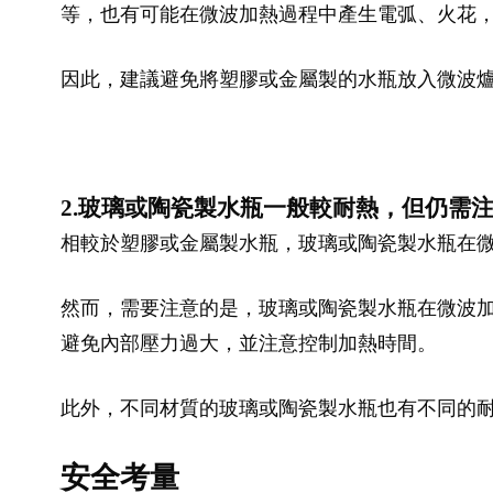
等，也有可能在微波加熱過程中產生電弧、火花
因此，建議避免將塑膠或金屬製的水瓶放入微波
2.玻璃或陶瓷製水瓶一般較耐熱，但仍需
相較於塑膠或金屬製水瓶，玻璃或陶瓷製水瓶在
然而，需要注意的是，玻璃或陶瓷製水瓶在微波
避免內部壓力過大，並注意控制加熱時間。
此外，不同材質的玻璃或陶瓷製水瓶也有不同的
安全考量