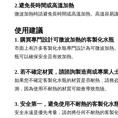
2.避免長時間或高溫加熱
微波加熱時請避免長時間或高溫加熱。高溫容易
使用建議
1. 購買專門設計可微波加熱的客製化水瓶
市面上有許多客製化水瓶專門設計為可微波加熱。
瓶可以確保安全且有效加熱。
2. 若不確定材質，請諮詢製造商或專業人
如果您不確定客製化水瓶的材質是否耐熱，請務必
測，因為使用不耐熱的材質可能會導致危險。
3. 安全第一，避免使用不耐熱的客製化水
安全永遠是優先考量，請勿將任何不耐熱的客製