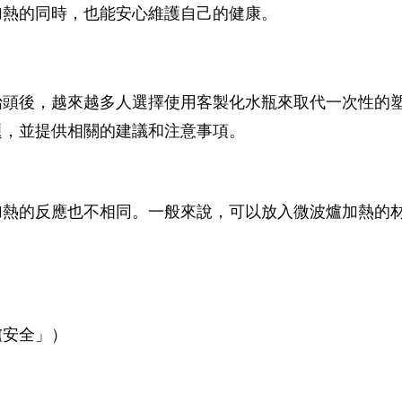
加熱的同時，也能安心維護自己的健康。
抬頭後，越來越多人選擇使用客製化水瓶來取代一次性的
題，並提供相關的建議和注意事項。
加熱的反應也不相同。一般來說，可以放入微波爐加熱的
爐安全」）