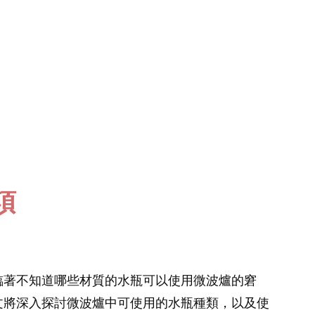
項
臨著不知道哪些材質的水瓶可以使用微波爐的窘
文將深入探討微波爐中可使用的水瓶種類，以及使