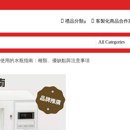
禮品分類
客製化商品合作
可使用的水瓶指南：種類、優缺點與注意事項