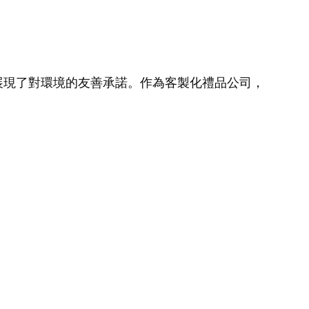
展現了對環境的友善承諾。作為客製化禮品公司，