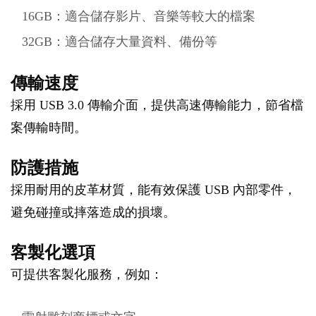
16GB：適合儲存影片、音樂等較大的檔案
32GB：適合儲存大量資料、備份等
傳輸速度
採用 USB 3.0 傳輸介面，提供高速傳輸能力，節省檔
案傳輸時間。
防護措施
採用耐用的皮革材質，能有效保護 USB 內部零件，
避免碰撞或摔落造成的損壞。
客製化選項
可提供客製化服務，例如：