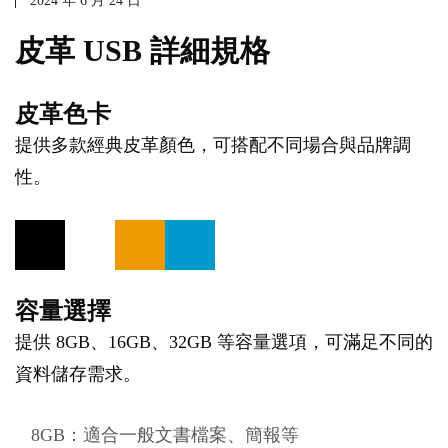
2024 年 6 月 24 日
皮革 USB 詳細規格
皮革色卡
提供多款經典皮革顏色，可搭配不同場合與品牌調
性。
容量選擇
提供 8GB、16GB、32GB 等容量選項，可滿足不同的
資料儲存需求。
8GB：適合一般文書檔案、簡報等