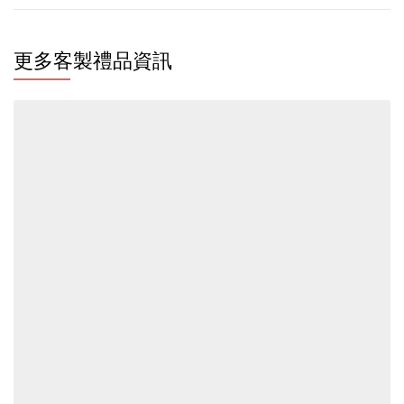
更多客製禮品資訊