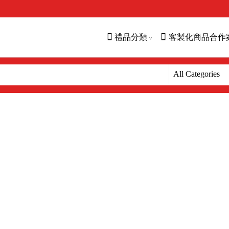
禮品分類
客製化商品合作