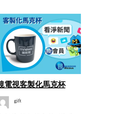
鏡電視客製化馬克杯
gift