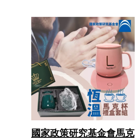
國家政策研究基金會馬克