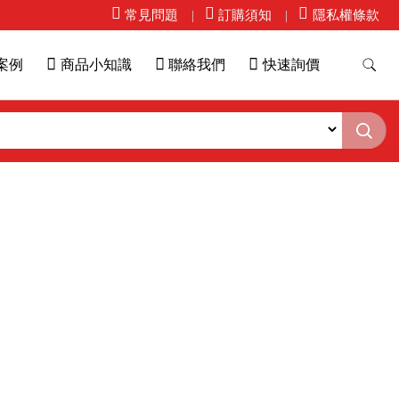
常見問題
訂購須知
隱私權條款
案例
商品小知識
聯絡我們
快速詢價