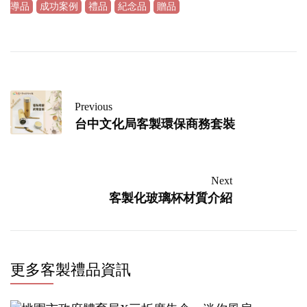
導品
成功案例
禮品
紀念品
贈品
Previous
台中文化局客製環保商務套裝
Next
客製化玻璃杯材質介紹
更多客製禮品資訊