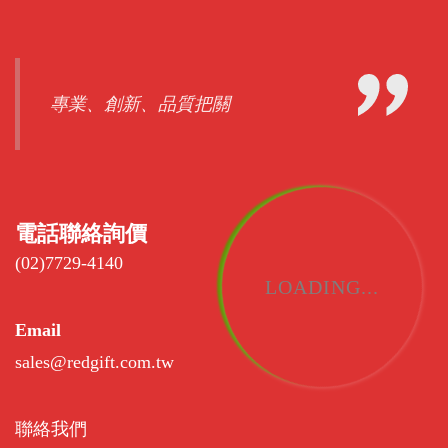
專業、創新、品質把關
電話聯絡詢價
(02)7729-4140
LOADING...
Email
sales@redgift.com.tw
聯絡我們