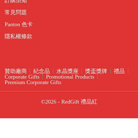
訂購須知
常見問題
Panton 色卡
隱私權條款
贊助廠商
紀念品
水晶獎座
獎盃獎牌
禮品
Corporate Gifts
Promotional Products
Premium Corporate Gifts
©2026 - RedGift 禮品紅