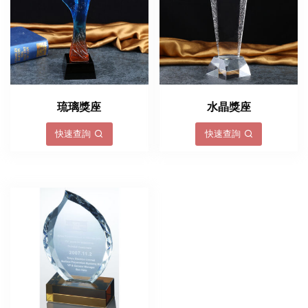
琉璃獎座
水晶獎座
快速查詢
快速查詢