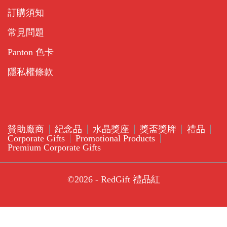
訂購須知
常見問題
Panton 色卡
隱私權條款
贊助廠商
紀念品
水晶獎座
獎盃獎牌
禮品
Corporate Gifts
Promotional Products
Premium Corporate Gifts
©2026 - RedGift 禮品紅