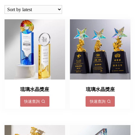
latest
琉璃水晶獎座
琉璃水晶獎座
快速查詢
快速查詢