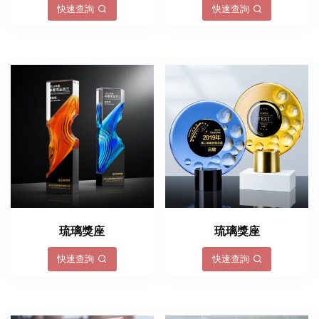
快速查詢
快速查詢
琉璃獎座
琉璃獎座
快速查詢
快速查詢