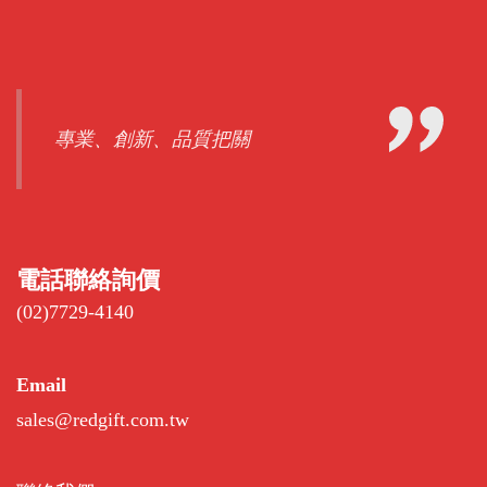
專業、創新、品質把關
電話聯絡詢價
(02)7729-4140
Email
sales@redgift.com.tw