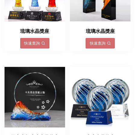
琉璃水晶獎座
琉璃水晶獎座
快速查詢
快速查詢