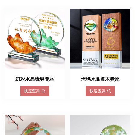
幻彩水晶琉璃獎座
琉璃水晶實木獎座
快速查詢
快速查詢