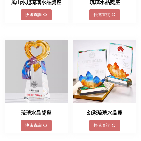
風山水起琉璃水晶獎座
琉璃水晶獎座
快速查詢
快速查詢
琉璃水晶獎座
幻彩琉璃水晶座
快速查詢
快速查詢