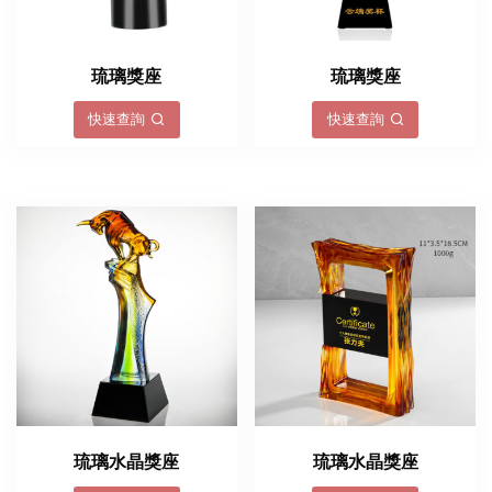
琉璃獎座
琉璃獎座
快速查詢
快速查詢
琉璃水晶獎座
琉璃水晶獎座