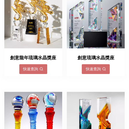
創意龍年琉璃水晶獎座
創意琉璃水晶獎座
快速查詢
快速查詢