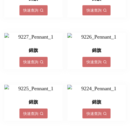
快速查詢
快速查詢
錦旗
錦旗
快速查詢
快速查詢
錦旗
錦旗
快速查詢
快速查詢