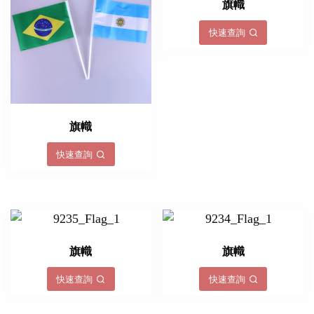
旗幟
快速查詢
旗幟
快速查詢
旗幟
旗幟
快速查詢
快速查詢