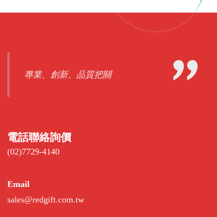
專業、創新、品質把關
電話聯絡詢價
(02)7729-4140
Email
sales@redgift.com.tw