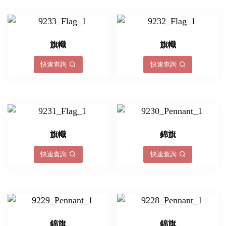
旗幟
旗幟
快速查詢
快速查詢
旗幟
錦旗
快速查詢
快速查詢
錦旗
錦旗