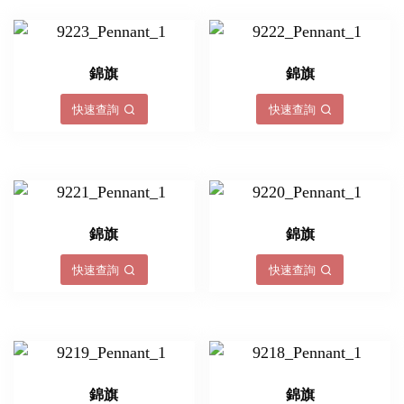
錦旗
錦旗
快速查詢
快速查詢
錦旗
錦旗
快速查詢
快速查詢
錦旗
錦旗