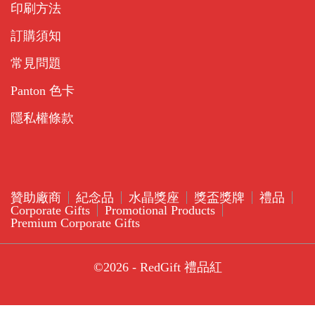
印刷方法
訂購須知
常見問題
Panton 色卡
隱私權條款
贊助廠商
紀念品
水晶獎座
獎盃獎牌
禮品
Corporate Gifts
Promotional Products
Premium Corporate Gifts
©2026 - RedGift 禮品紅