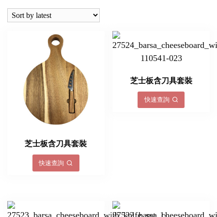
latest
芝士板含刀具套裝
快速查詢
芝士板含刀具套裝
快速查詢