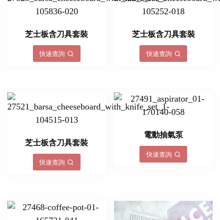
芝士板含刀具套裝
芝士板含刀具套裝
快速查詢
快速查詢
電動抽氣泵
芝士板含刀具套裝
快速查詢
快速查詢