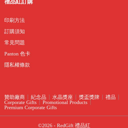
禮品紅訂購
印刷方法
訂購須知
常見問題
Panton 色卡
隱私權條款
贊助廠商
紀念品
水晶獎座
獎盃獎牌
禮品
Corporate Gifts
Promotional Products
Premium Corporate Gifts
©2026 - RedGift 禮品紅