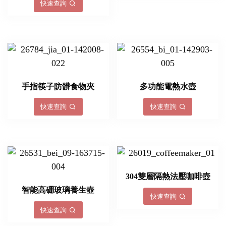
快速查詢
手指筷子防髒食物夾
多功能電熱水壺
快速查詢
快速查詢
304雙層隔熱法壓咖啡壺
智能高硼玻璃養生壺
快速查詢
快速查詢