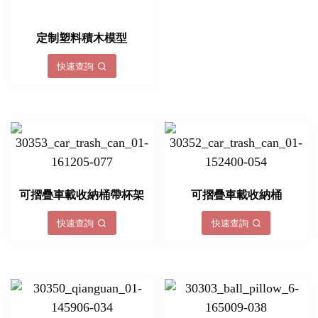
定制塑料積木模型
快速查詢
可摺疊車載收納桶帶杯架
可摺疊車載收納桶
快速查詢
快速查詢