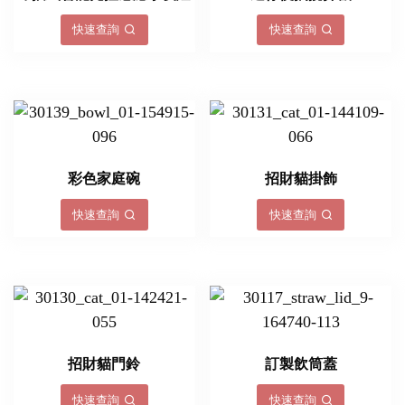
快速查詢
快速查詢
彩色家庭碗
招財貓掛飾
快速查詢
快速查詢
招財貓門鈴
訂製飲筒蓋
快速查詢
快速查詢