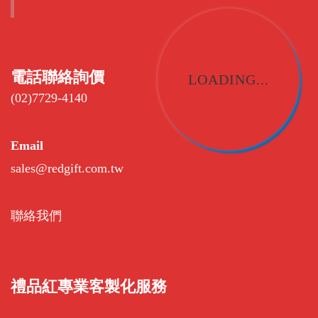
電話聯絡詢價
LOADING...
(02)7729-4140
Email
sales@redgift.com.tw
聯絡我們
禮品紅專業客製化服務