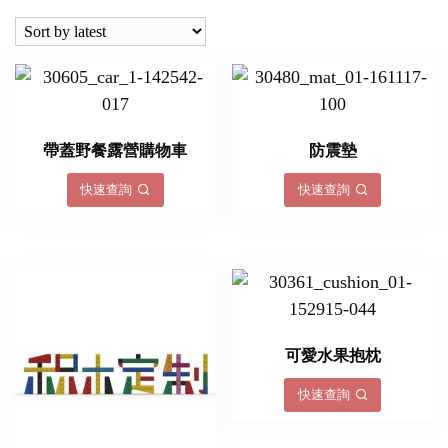
latest
帶蓋野餐露營購物車
防震墊
快速查詢
快速查詢
可愛水果抱枕
快速查詢