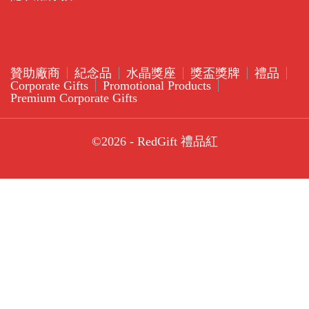
贊助廠商
紀念品
水晶獎座
獎盃獎牌
禮品
Corporate Gifts
Promotional Products
Premium Corporate Gifts
©2026 - RedGift 禮品紅