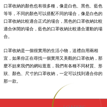
口罩收納的顏色也有很多種，像是白色、黑色、藍色
等等，不同的顏色可以搭配不同的場合，像是白色的
口罩收納比較適合正式的場合，黑色的口罩收納比較
適合休閒的場合，藍色的口罩收納比較適合運動的場
合。
口罩收納是一個很實用的生活小物，送禮自用兩相
宜，如果你正在尋找一個實用又美觀的口罩收納，那
麼不妨來我們的網站逛逛，我們有各種不同材質、形
狀、顏色、尺寸的口罩收納，一定可以找到適合你的
那一款。
LOADING...