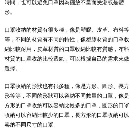
時間，也可以避免口罩因為擺放不當而受潮或是變
形。
口罩收納的材質有很多種，像是塑膠、皮革、布料等
等，不同的材質有不同的特性，像塑膠材質的口罩收
納比較耐用，皮革材質的口罩收納比較有質感，布料
材質的口罩收納比較透氣，可以根據自己的需求來做
選擇。
口罩收納的形狀也有很多種，像是方形、圓形、長方
形等等，不同的形狀可以容納不同數量的口罩，像是
方形的口罩收納可以容納比較多的口罩，圓形的口罩
收納可以容納比較少的口罩，長方形的口罩收納可以
容納不同尺寸的口罩。