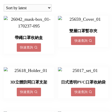
latest
雙層口罩暫存夾
帶繩口罩收納盒
快速查詢
快速查詢
3D立體防悶口罩支架
日式透明PVC口罩收納袋
快速查詢
快速查詢