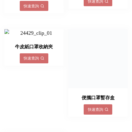
快速查詢
快速查詢
牛皮紙口罩收納夾
快速查詢
便攜口罩暫存盒
快速查詢