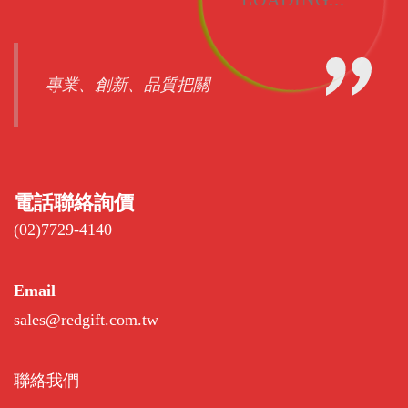
專業、創新、品質把關
電話聯絡詢價
(02)7729-4140
Email
sales@redgift.com.tw
聯絡我們