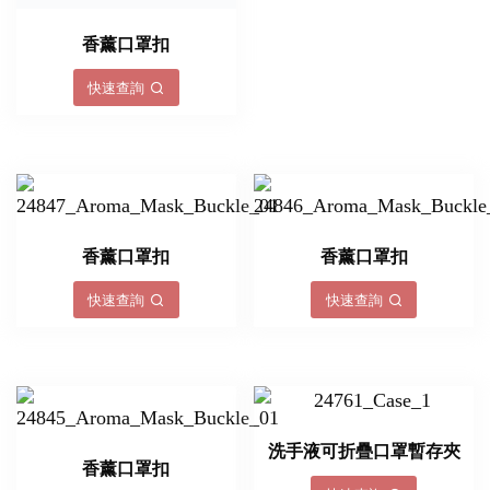
香薰口罩扣
快速查詢
香薰口罩扣
香薰口罩扣
快速查詢
快速查詢
洗手液可折疊口罩暫存夾
香薰口罩扣