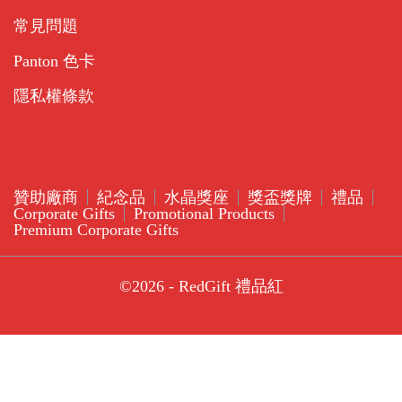
常見問題
Panton 色卡
隱私權條款
贊助廠商
紀念品
水晶獎座
獎盃獎牌
禮品
Corporate Gifts
Promotional Products
Premium Corporate Gifts
©2026 - RedGift 禮品紅