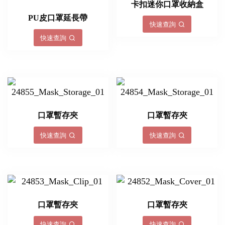
卡扣迷你口罩收納盒
PU皮口罩延長帶
快速查詢
快速查詢
口罩暫存夾
口罩暫存夾
快速查詢
快速查詢
口罩暫存夾
口罩暫存夾
快速查詢
快速查詢