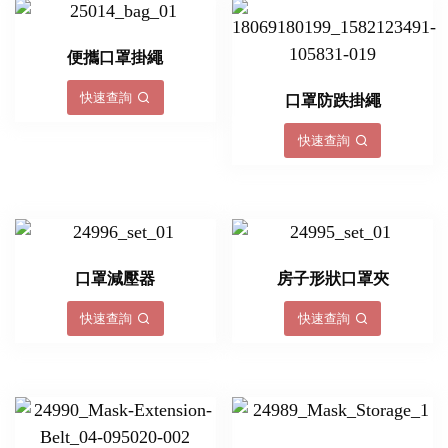
便攜口罩掛繩
快速查詢
口罩防跌掛繩
快速查詢
口罩減壓器
房子形狀口罩夾
快速查詢
快速查詢