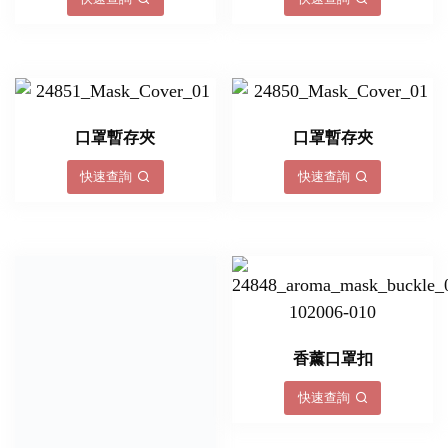
口罩暫存夾
口罩暫存夾
快速查詢
快速查詢
香薰口罩扣
快速查詢