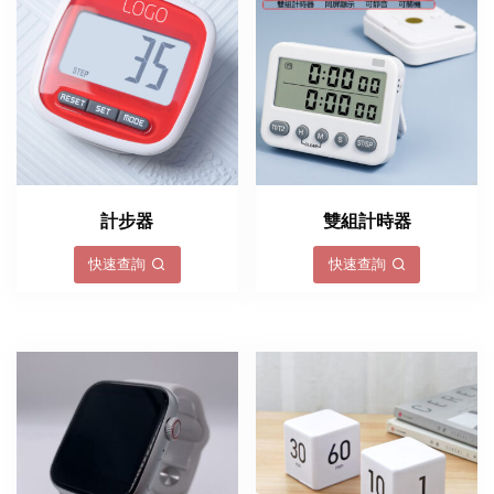
計步器
雙組計時器
快速查詢
快速查詢