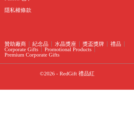
隱私權條款
贊助廠商
紀念品
水晶獎座
獎盃獎牌
禮品
Corporate Gifts
Promotional Products
Premium Corporate Gifts
©2026 - RedGift 禮品紅