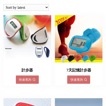
latest
計步器
7天記憶計步器
快速查詢
快速查詢