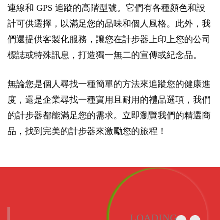
連線和 GPS 追蹤的高階型號。它們有各種顏色和設
計可供選擇，以滿足您的品味和個人風格。此外，我
們還提供客製化服務，讓您在計步器上印上您的公司
標誌或特殊訊息，打造獨一無二的宣傳或紀念品。
無論您是個人尋找一種簡單的方法來追蹤您的健康進
度，還是企業尋找一種實用且耐用的禮品選項，我們
的計步器都能滿足您的需求。立即瀏覽我們的精選商
品，找到完美的計步器來激勵您的旅程！
LOADING...