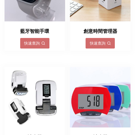
藍牙智能手環
創意時間管理器
快速查詢
快速查詢