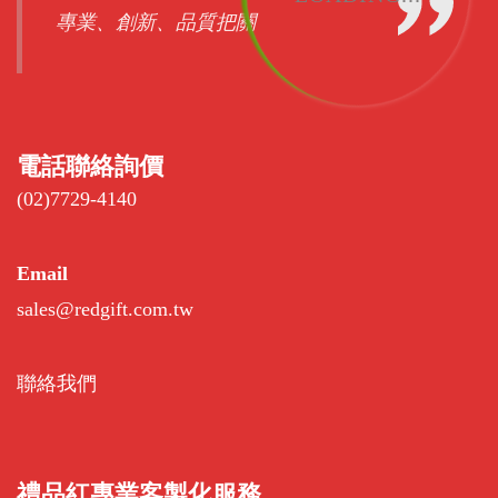
專業、創新、品質把關
電話聯絡詢價
(02)7729-4140
Email
sales@redgift.com.tw
聯絡我們
禮品紅專業客製化服務