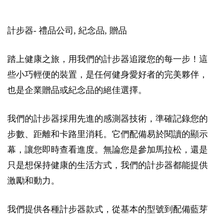
計步器- 禮品公司, 紀念品, 贈品
踏上健康之旅，用我們的計步器追蹤您的每一步！這
些小巧輕便的裝置，是任何健身愛好者的完美夥伴，
也是企業贈品或紀念品的絕佳選擇。
我們的計步器採用先進的感測器技術，準確記錄您的
步數、距離和卡路里消耗。它們配備易於閱讀的顯示
幕，讓您即時查看進度。無論您是參加馬拉松，還是
只是想保持健康的生活方式，我們的計步器都能提供
激勵和動力。
我們提供各種計步器款式，從基本的型號到配備藍芽