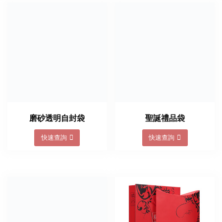
磨砂透明自封袋
聖誕禮品袋
快速查詢
快速查詢