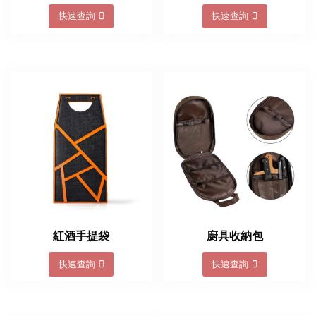
快速查詢
快速查詢
紅酒手提袋
廚具收納包
快速查詢
快速查詢