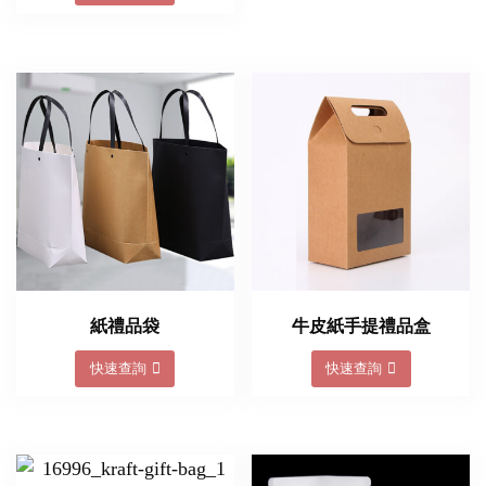
紙禮品袋
牛皮紙手提禮品盒
快速查詢
快速查詢