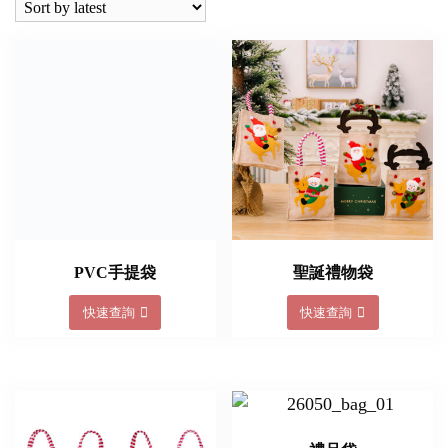
PVC手提袋
聖誕禮物袋
快速查詢
快速查詢