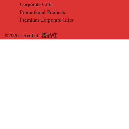
Corporate Gifts
Promotional Products
Premium Corporate Gifts
©2026 - RedGift 禮品紅