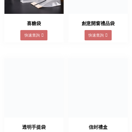
喜糖袋
創意開窗禮品袋
快速查詢
快速查詢
透明手提袋
信封禮盒