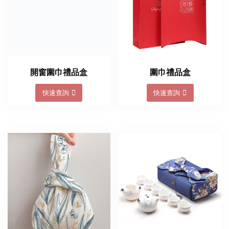
開窗圍巾禮品盒
圍巾禮品盒
快速查詢
快速查詢