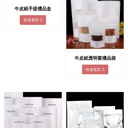
牛皮紙手提禮品盒
快速查詢
牛皮紙透明窗禮品袋
快速查詢