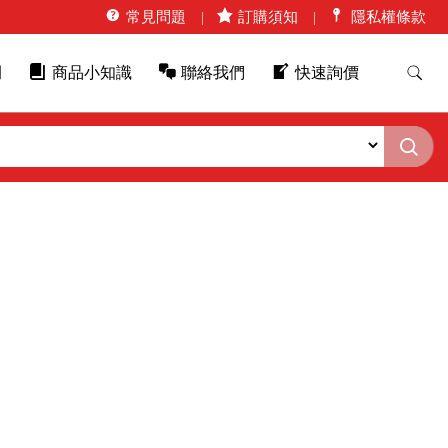
常見問題
訂購須知
隱私權條款
例
商品小知識
聯絡我們
快速詢價