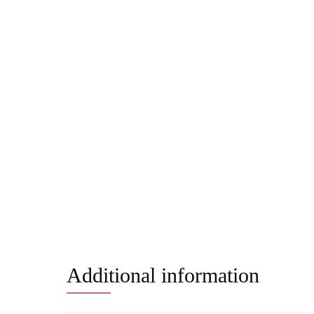
Additional information