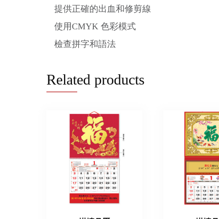
提供正確的出血和修剪線
使用CMYK 色彩模式
檢查拼字和語法
Related products