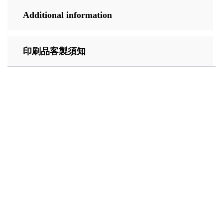
Additional information
印刷品客製須知