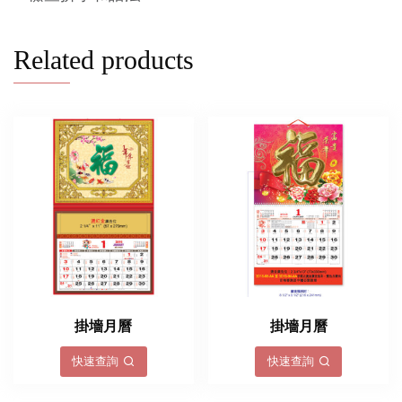
Related products
掛墻月曆
掛墻月曆
快速查詢
快速查詢