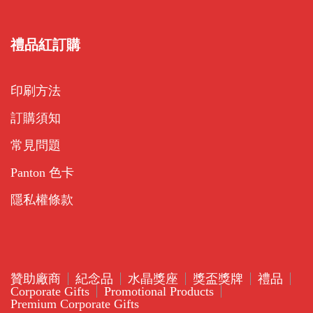
禮品紅訂購
印刷方法
訂購須知
常見問題
Panton 色卡
隱私權條款
贊助廠商
紀念品
水晶獎座
獎盃獎牌
禮品
Corporate Gifts
Promotional Products
Premium Corporate Gifts