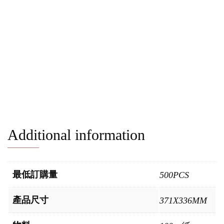
Additional information
最低訂購量
500PCS
產品尺寸
371X336MM