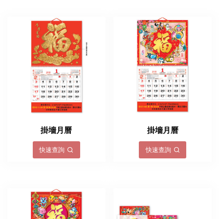
掛墻月曆
掛墻月曆
快速查詢
快速查詢