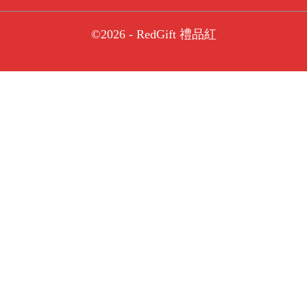
©2026 - RedGift 禮品紅