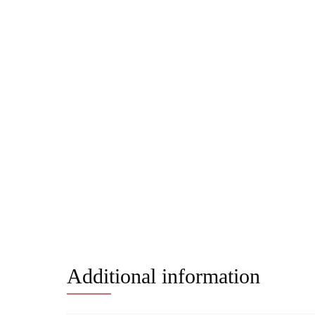
Additional information