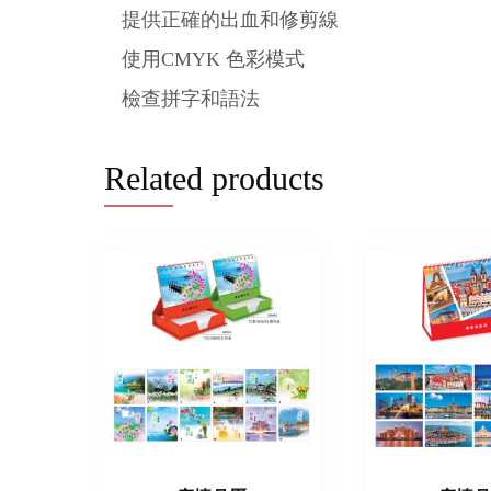
提供正確的出血和修剪線
使用CMYK 色彩模式
檢查拼字和語法
Related products