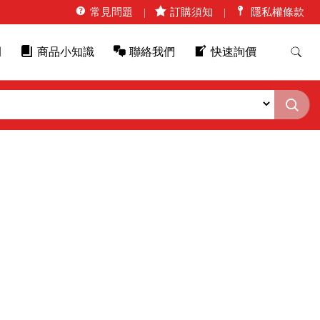
常見問題
訂購須知
隱私權條款
例
商品小知識
聯絡我們
快速詢價