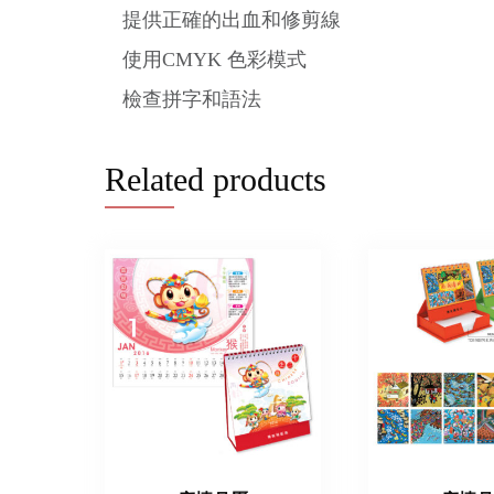
提供正確的出血和修剪線
使用CMYK 色彩模式
檢查拼字和語法
Related products