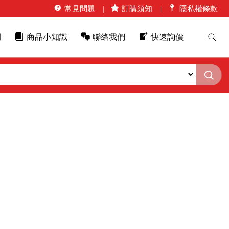
常見問題
訂購須知
隱私權條款
例
商品小知識
聯絡我們
快速詢價