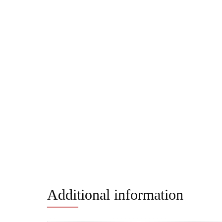
Additional information