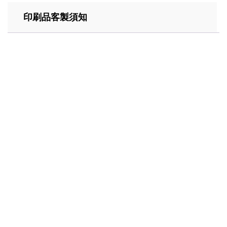
印刷品客製須知