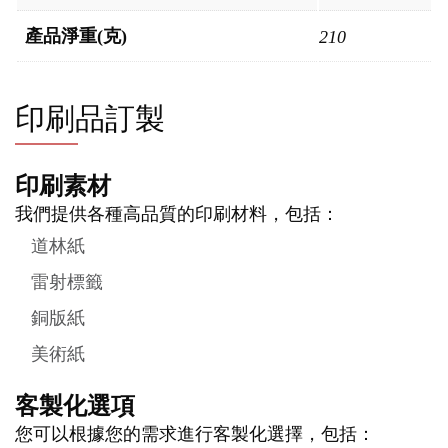
產品淨重(克)
210
印刷品訂製
印刷素材
我們提供各種高品質的印刷材料，包括：
道林紙
雷射標籤
銅版紙
美術紙
客製化選項
您可以根據您的需求進行客製化選擇，包括：