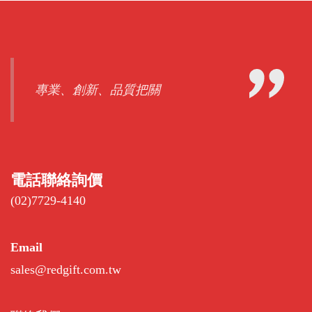
專業、創新、品質把關
電話聯絡詢價
(02)7729-4140
Email
sales@redgift.com.tw