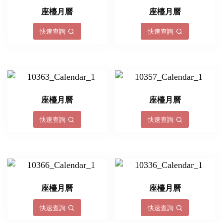
座檯月曆
座檯月曆
快速查詢
快速查詢
座檯月曆
座檯月曆
快速查詢
快速查詢
座檯月曆
座檯月曆
快速查詢
快速查詢