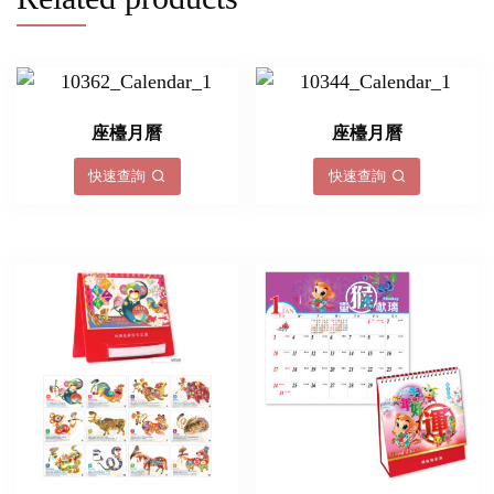
座檯月曆
座檯月曆
快速查詢
快速查詢