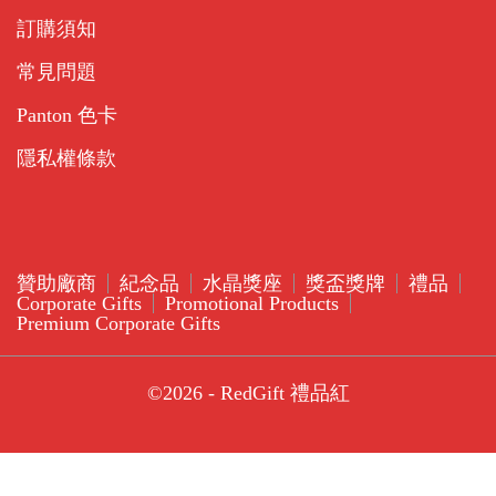
訂購須知
常見問題
Panton 色卡
隱私權條款
贊助廠商
紀念品
水晶獎座
獎盃獎牌
禮品
Corporate Gifts
Promotional Products
Premium Corporate Gifts
©2026 - RedGift 禮品紅