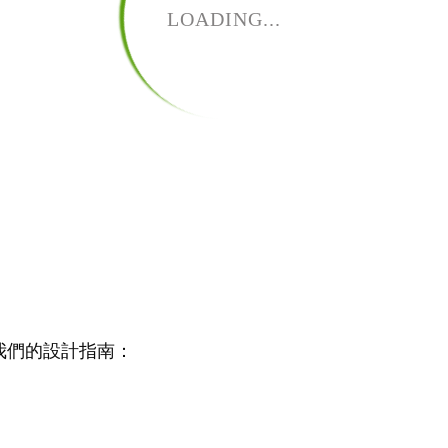
LOADING...
：
我們的設計指南：