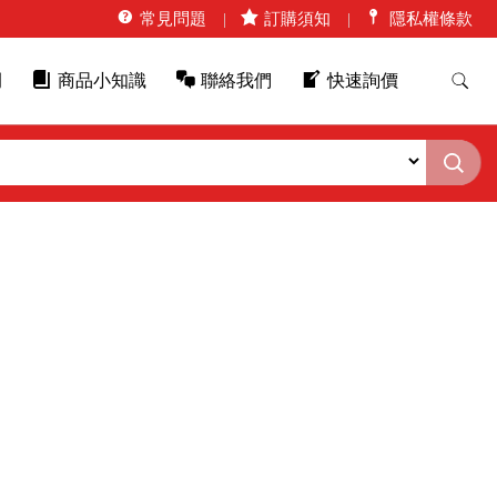
常見問題
訂購須知
隱私權條款
例
商品小知識
聯絡我們
快速詢價