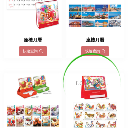
座檯月曆
座檯月曆
快速查詢
快速查詢
LOADING...