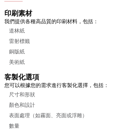
印刷素材
我們提供各種高品質的印刷材料，包括：
道林紙
雷射標籤
銅版紙
美術紙
客製化選項
您可以根據您的需求進行客製化選擇，包括：
尺寸和形狀
顏色和設計
表面處理（如霧面、亮面或浮雕）
數量