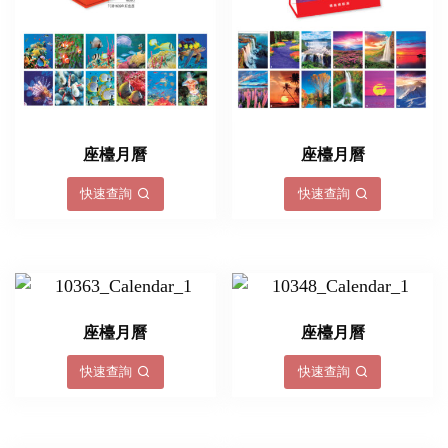
座檯月曆
座檯月曆
快速查詢
快速查詢
座檯月曆
座檯月曆
快速查詢
快速查詢