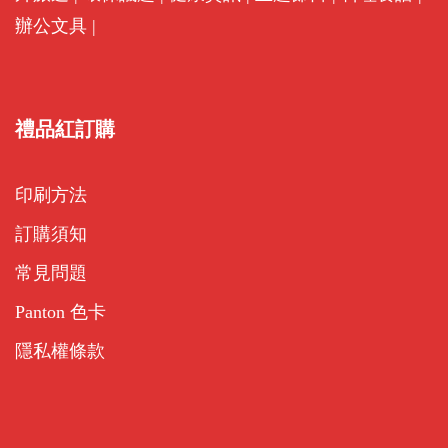
辦公文具
|
禮品紅訂購
印刷方法
訂購須知
常見問題
Panton 色卡
隱私權條款