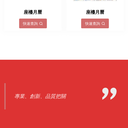
座檯月曆
座檯月曆
快速查詢
快速查詢
專業、創新、品質把關