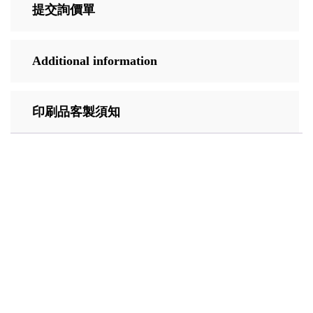
提交詢價單
Additional information
印刷品客製須知