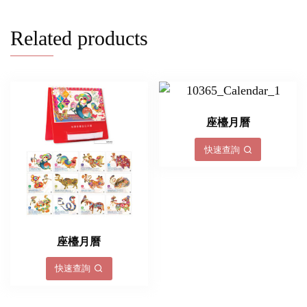
Related products
座檯月曆
快速查詢
座檯月曆
快速查詢