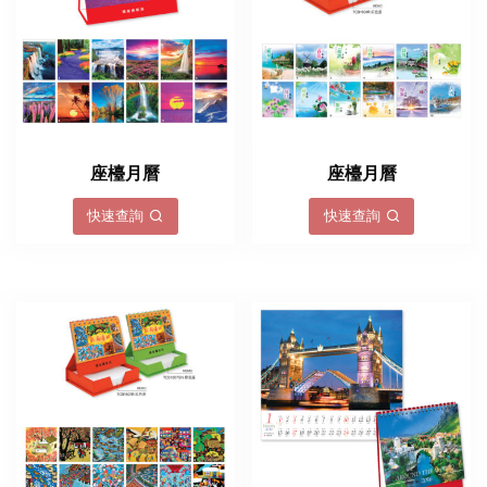
座檯月曆
座檯月曆
快速查詢
快速查詢