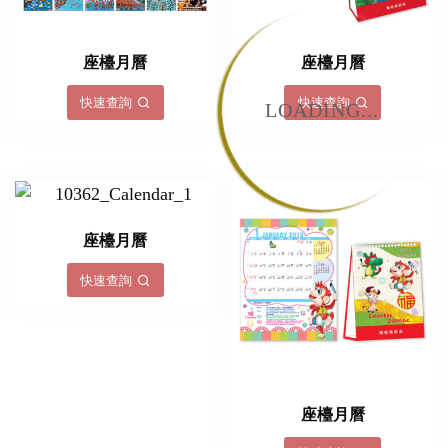
座檯月曆
座檯月曆
快速查詢
快速查詢
LOADING...
座檯月曆
快速查詢
座檯月曆