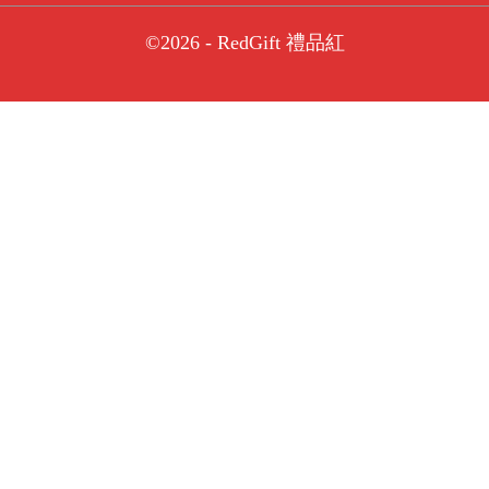
©2026 - RedGift 禮品紅