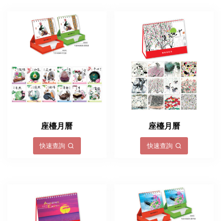
座檯月曆
座檯月曆
快速查詢
快速查詢