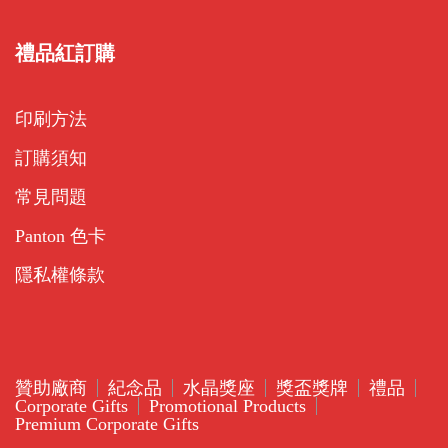
禮品紅訂購
印刷方法
訂購須知
常見問題
Panton 色卡
隱私權條款
贊助廠商
紀念品
水晶獎座
獎盃獎牌
禮品
Corporate Gifts
Promotional Products
Premium Corporate Gifts