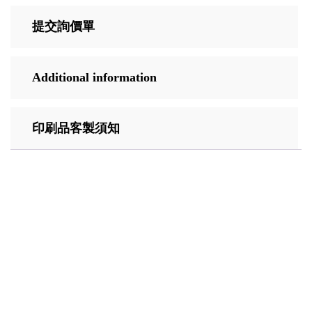
提交詢價單
Additional information
印刷品客製須知