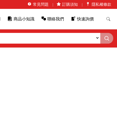
常見問題
訂購須知
隱私權條款
例
商品小知識
聯絡我們
快速詢價