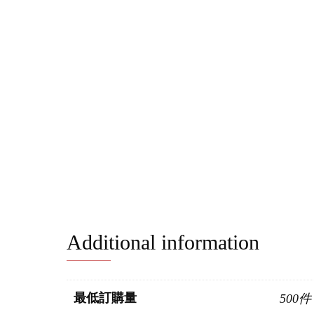
Additional information
最低訂購量
500件