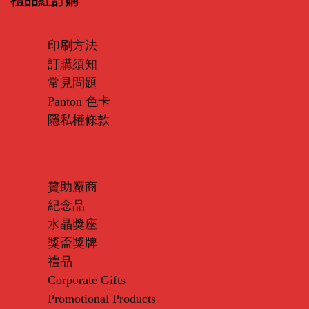
印刷方法
訂購須知
常見問題
Panton 色卡
隱私權條款
贊助廠商
紀念品
水晶獎座
獎盃獎牌
禮品
Corporate Gifts
Promotional Products