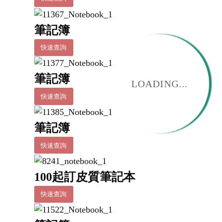
筆記簿
快速查詢
筆記簿
LOADING...
快速查詢
筆記簿
快速查詢
100起訂皮質筆記本
快速查詢