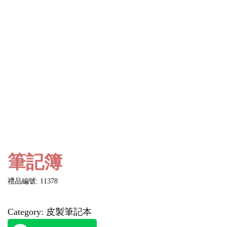
筆記簿
禮品編號: 11378
Category:
皮製筆記本