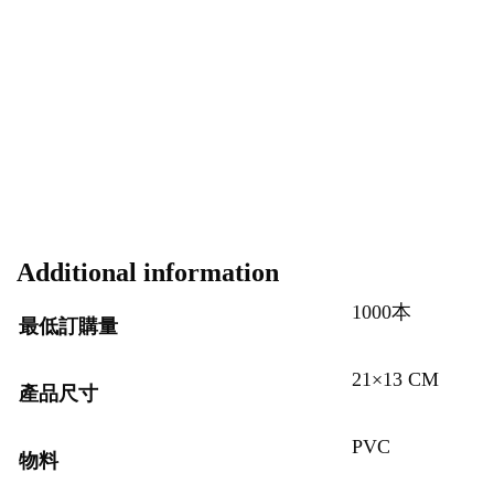
Additional information
1000本
最低訂購量
21×13 CM
產品尺寸
PVC
物料