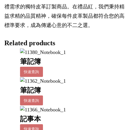
禮需求的獨特皮革訂製商品。在禮品紅，我們秉持精
益求精的品質精神，確保每件皮革製品都符合您的高
標準要求，成為傳遞心意的不二之選。
Related products
筆記簿
快速查詢
筆記簿
快速查詢
記事本
快速查詢