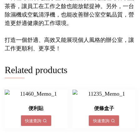
茶香，讓員工在工作之餘也能放鬆提神。另外，一台
除濕機或空氣清淨機，也能改善辦公室空氣品質，營
造更舒適健康的工作環境。
打造一個舒適、高效又能展現個人風格的辦公室，讓
工作更順利、更享受！
Related products
便利貼
便條盒子
快速查詢
快速查詢