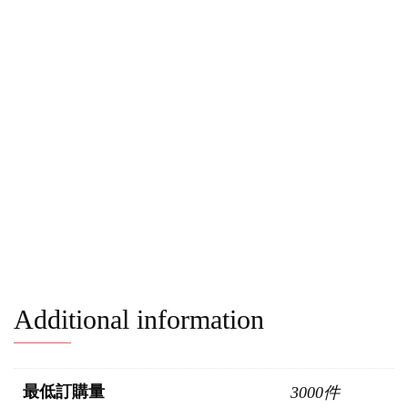
Additional information
最低訂購量
3000件