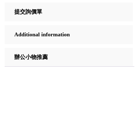
提交詢價單
Additional information
辦公小物推薦