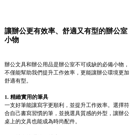
讓辦公更有效率、舒適又有型的辦公室
小物
辦公文具和辦公用品是辦公室不可或缺的必備小物，
不僅能幫助我們提升工作效率，更能讓辦公環境更加
舒適有型。
1. 精緻實用的筆具
一支好筆能讓寫字更順利，並提升工作效率。選擇符
合自己書寫習慣的筆，並挑選具質感的外型，讓辦公
桌上的文具也能成為時尚配件。