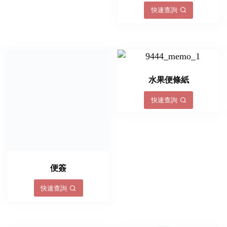
快速查詢
便簽
水果便條紙
快速查詢
快速查詢
Memo紙
牛皮紙便條貼
快速查詢
快速查詢