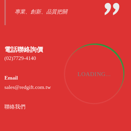
專業、創新、品質把關
電話聯絡詢價
(02)7729-4140
LOADING...
Email
sales@redgift.com.tw
聯絡我們