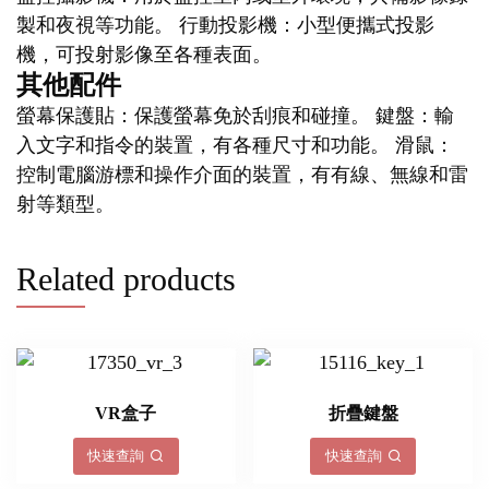
製和夜視等功能。 行動投影機：小型便攜式投影
機，可投射影像至各種表面。
其他配件
螢幕保護貼：保護螢幕免於刮痕和碰撞。 鍵盤：輸
入文字和指令的裝置，有各種尺寸和功能。 滑鼠：
控制電腦游標和操作介面的裝置，有有線、無線和雷
射等類型。
Related products
VR盒子
折疊鍵盤
快速查詢
快速查詢