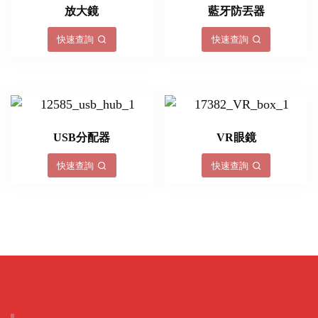
放大鏡
藍牙防丟器
快速查詢
快速查詢
USB分配器
VR眼鏡
快速查詢
快速查詢