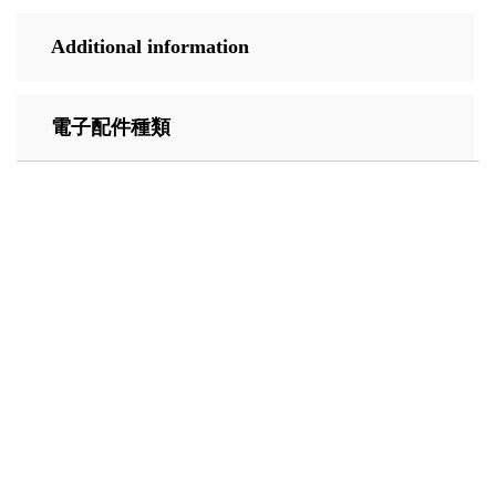
Additional information
電子配件種類