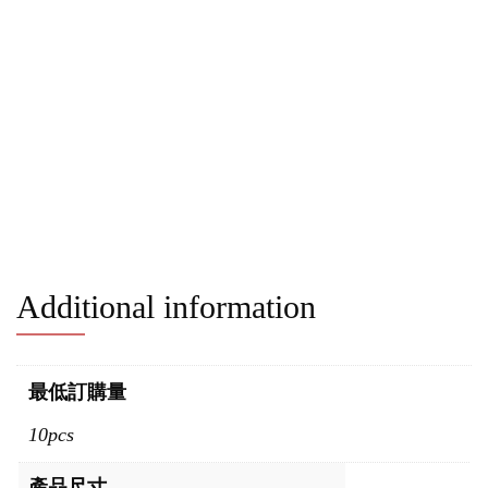
Additional information
最低訂購量
10pcs
產品尺寸