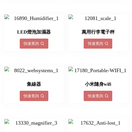
LED燈泡加濕器
萬用行李電子秤
快速查詢
快速查詢
集線器
小米隨身wifi
快速查詢
快速查詢