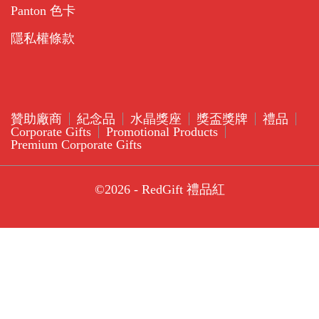
Panton 色卡
隱私權條款
贊助廠商
紀念品
水晶獎座
獎盃獎牌
禮品
Corporate Gifts
Promotional Products
Premium Corporate Gifts
©2026 - RedGift 禮品紅