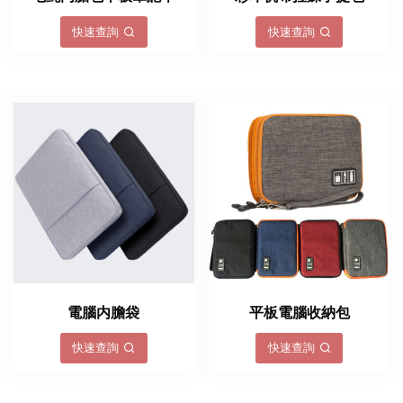
快速查詢
快速查詢
電腦内膽袋
平板電腦收納包
快速查詢
快速查詢