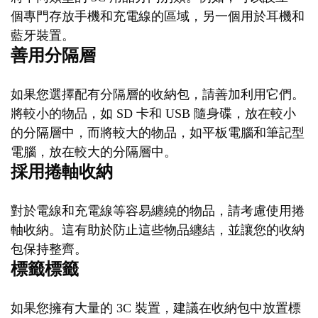
個專門存放手機和充電線的區域，另一個用於耳機和
藍牙裝置。
善用分隔層
如果您選擇配有分隔層的收納包，請善加利用它們。
將較小的物品，如 SD 卡和 USB 隨身碟，放在較小
的分隔層中，而將較大的物品，如平板電腦和筆記型
電腦，放在較大的分隔層中。
採用捲軸收納
對於電線和充電線等容易纏繞的物品，請考慮使用捲
軸收納。這有助於防止這些物品纏結，並讓您的收納
包保持整齊。
標籤標籤
如果您擁有大量的 3C 裝置，建議在收納包中放置標