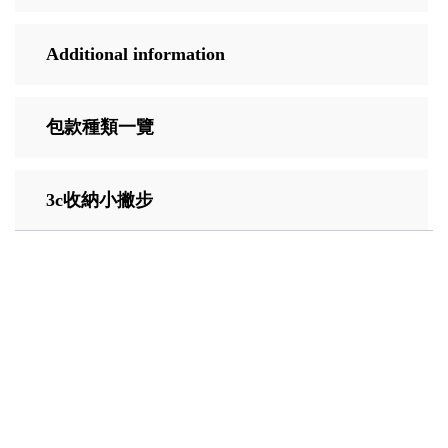
Additional information
包款種類一覽
3c收納小撇步