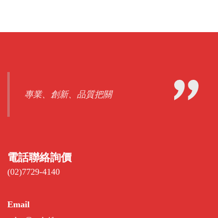
專業、創新、品質把關
電話聯絡詢價
(02)7729-4140
Email