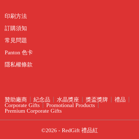
印刷方法
訂購須知
常見問題
Panton 色卡
隱私權條款
贊助廠商
紀念品
水晶獎座
獎盃獎牌
禮品
Corporate Gifts
Promotional Products
Premium Corporate Gifts
©2026 - RedGift 禮品紅