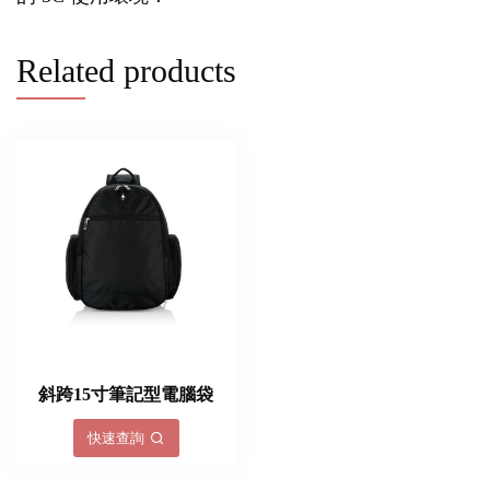
Related products
斜跨15寸筆記型電腦袋
快速查詢