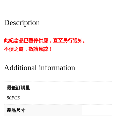
Description
此紀念品已暫停供應，直至另行通知。
不便之處，敬請原諒！
Additional information
最低訂購量
50PCS
產品尺寸