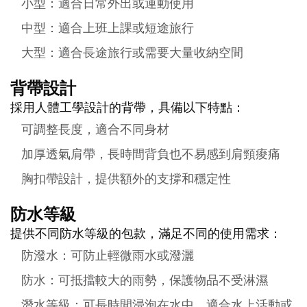
小型：適合日常外出或運動使用
中型：適合上班上課或短途旅行
大型：適合長途旅行或需要大量收納空間
背帶設計
採用人體工學設計的背帶，具備以下特點：
可調整長度，適合不同身材
加厚透氣肩帶，長時間背負也不易感到肩頸痠痛
胸扣帶設計，提供額外的支撐和穩定性
防水等級
提供不同防水等級的包款，滿足不同的使用需求：
防潑水：可防止輕微雨水或潑灑
防水：可抵擋較大的雨勢，保護物品不受淋濕
潛水等級：可長時間浸泡在水中，適合水上活動或