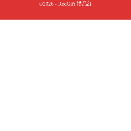
©2026 - RedGift 禮品紅