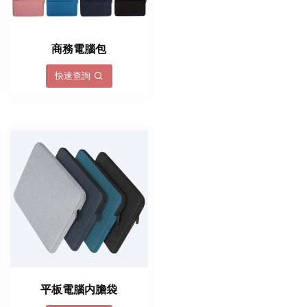
商務電腦包
快速查詢
平板電腦内膽袋