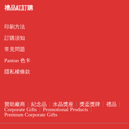
禮品紅訂購
印刷方法
訂購須知
常見問題
Panton 色卡
隱私權條款
贊助廠商
紀念品
水晶獎座
獎盃獎牌
禮品
Corporate Gifts
Promotional Products
Premium Corporate Gifts