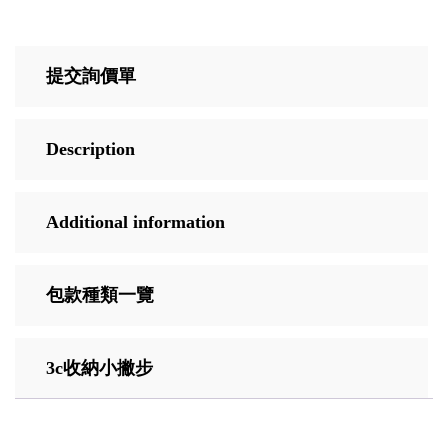
提交詢價單
Description
Additional information
包款種類一覽
3c收納小撇步