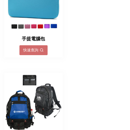
手提電腦包
快速查詢