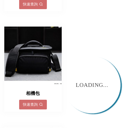
快速查詢
LOADING...
相機包
快速查詢