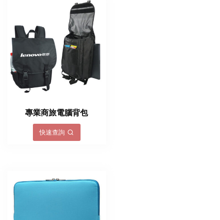
專業商旅電腦背包
快速查詢