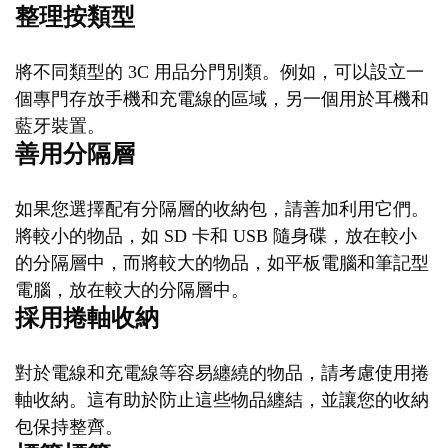
整理按類型
將不同類型的 3C 用品分門別類。例如，可以設立一
個專門存放手機和充電線的區域，另一個用於耳機和
藍牙裝置。
善用分隔層
如果您選擇配有分隔層的收納包，請善加利用它們。
將較小的物品，如 SD 卡和 USB 隨身碟，放在較小
的分隔層中，而將較大的物品，如平板電腦和筆記型
電腦，放在較大的分隔層中。
採用捲軸收納
對於電線和充電線等容易纏繞的物品，請考慮使用捲
軸收納。這有助於防止這些物品纏結，並讓您的收納
包保持整齊。