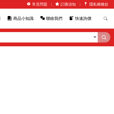
常見問題
訂購須知
隱私權條款
例
商品小知識
聯絡我們
快速詢價