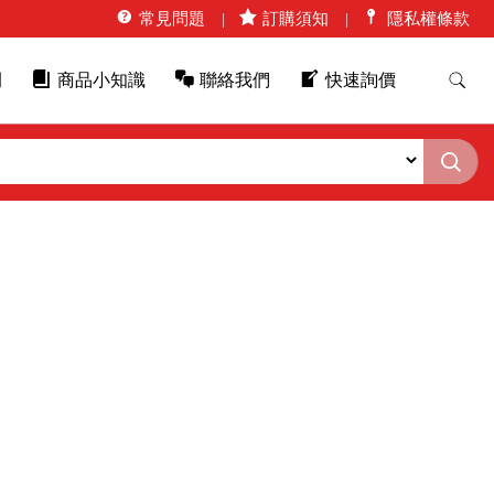
常見問題
訂購須知
隱私權條款
例
商品小知識
聯絡我們
快速詢價