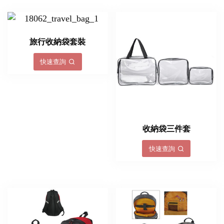
旅行收納袋套裝
快速查詢
收納袋三件套
快速查詢