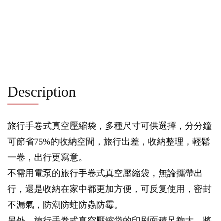
Description
旅行手卷式真空壓縮袋，多種尺寸可供選擇，分分鐘
可節省75%的收納空間，旅行出差，收納整理，輕鬆
一卷，出行更寫意。
不需用電泵的旅行手卷式真空壓縮袋，無論攜帶出
行，還是收納在家中都更加方便，可反复使用，密封
不漏氣，防潮防蛀防蟲防霉。
另外，旅行手卷式真空壓縮袋的印刷面積足夠大，將