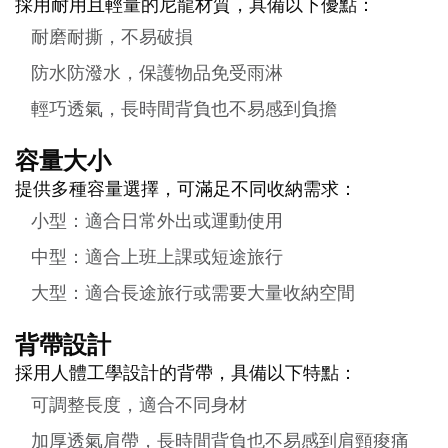
採用耐用且輕量的尼龍材質，具備以下優點：
耐磨耐撕，不易破損
防水防潑水，保護物品免受雨淋
輕巧透氣，長時間背負也不易感到負擔
容量大小
提供多種容量選擇，可滿足不同收納需求：
小型：適合日常外出或運動使用
中型：適合上班上課或短途旅行
大型：適合長途旅行或需要大量收納空間
背帶設計
採用人體工學設計的背帶，具備以下特點：
可調整長度，適合不同身材
加厚透氣肩帶，長時間背負也不易感到肩頸痠痛