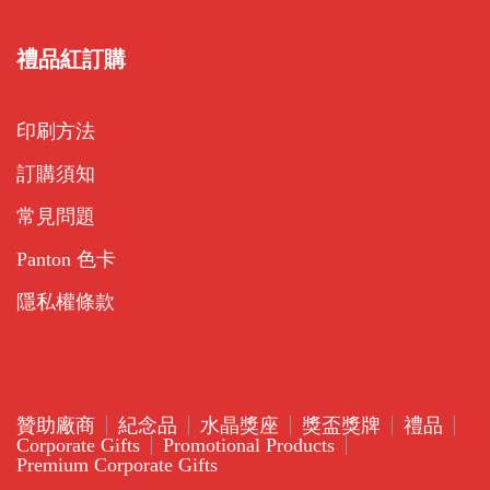
禮品紅訂購
印刷方法
訂購須知
常見問題
Panton 色卡
隱私權條款
贊助廠商
紀念品
水晶獎座
獎盃獎牌
禮品
Corporate Gifts
Promotional Products
Premium Corporate Gifts