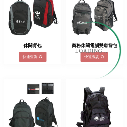
休閑背包
商務休閑電腦雙肩背包
LOADING...
快速查詢
快速查詢