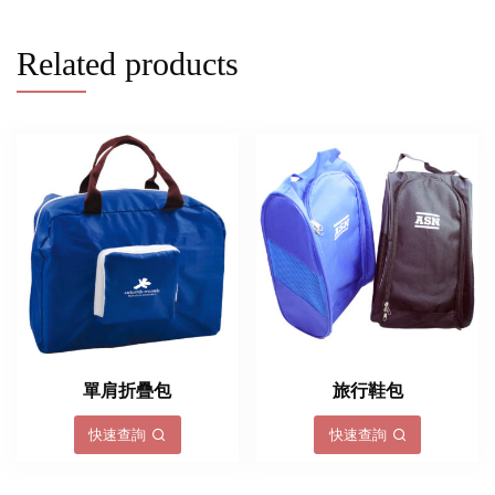
Related products
單肩折疊包
旅行鞋包
快速查詢
快速查詢