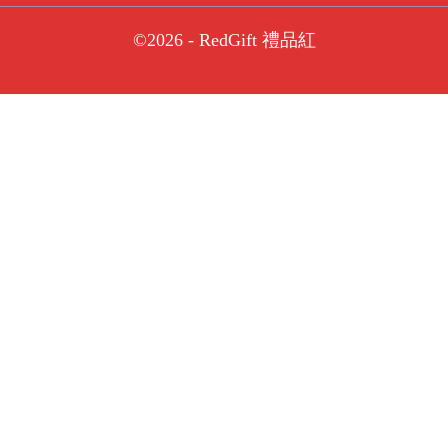
©2026 - RedGift 禮品紅