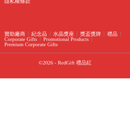
隱私權條款
贊助廠商
紀念品
水晶獎座
獎盃獎牌
禮品
Corporate Gifts
Promotional Products
Premium Corporate Gifts
©2026 - RedGift 禮品紅