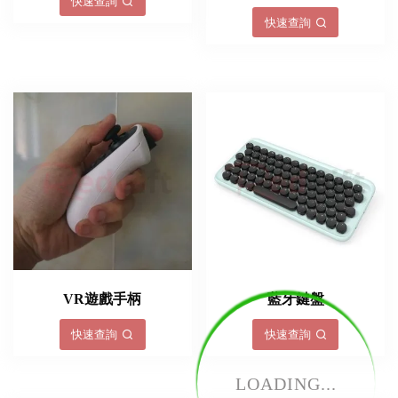
快速查詢
快速查詢
VR遊戲手柄
藍牙鍵盤
快速查詢
快速查詢
LOADING...