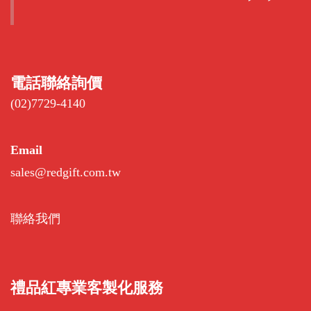
電話聯絡詢價
(02)7729-4140
Email
sales@redgift.com.tw
聯絡我們
禮品紅專業客製化服務