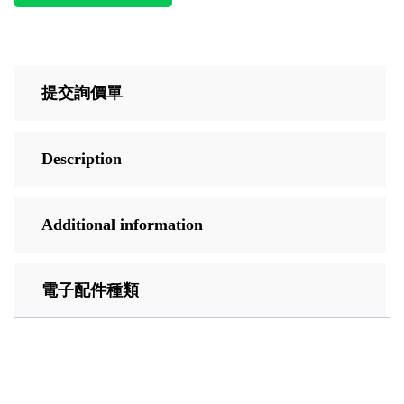
提交詢價單
Description
Additional information
電子配件種類