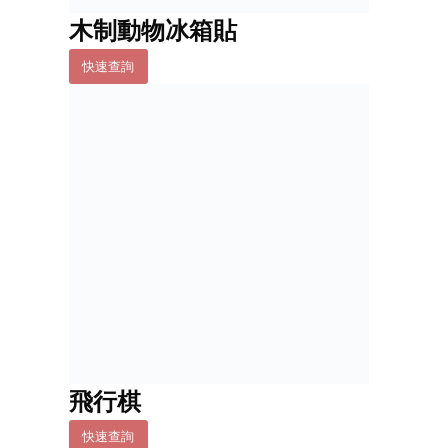
木制動物冰箱貼
快速查詢
飛行棋
快速查詢