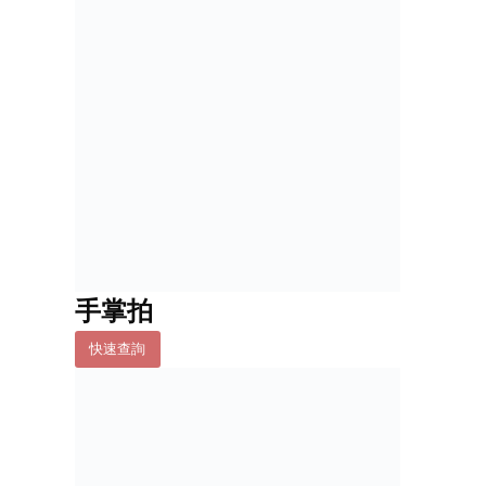
手掌拍
快速查詢