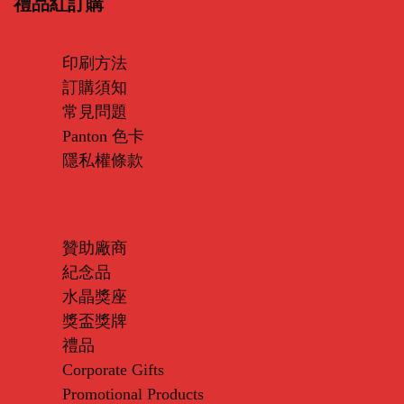
禮品紅訂購
印刷方法
訂購須知
常見問題
Panton 色卡
隱私權條款
贊助廠商
紀念品
水晶獎座
獎盃獎牌
禮品
Corporate Gifts
Promotional Products