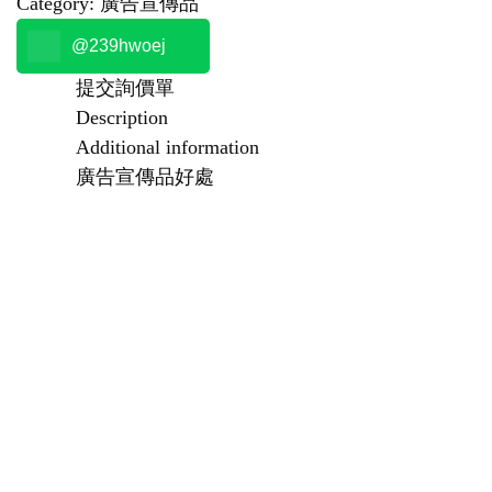
Category:
廣告宣傳品
@239hwoej
提交詢價單
Description
Additional information
廣告宣傳品好處