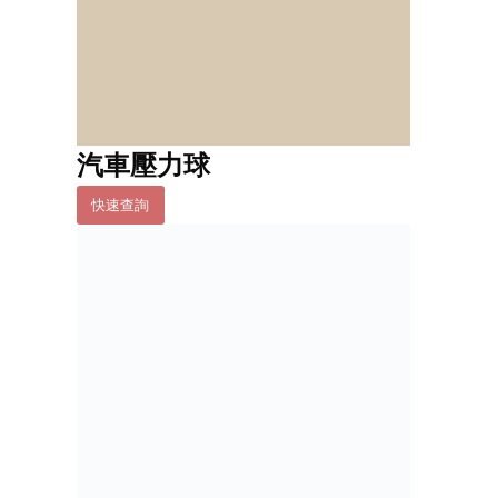
汽車壓力球
快速查詢