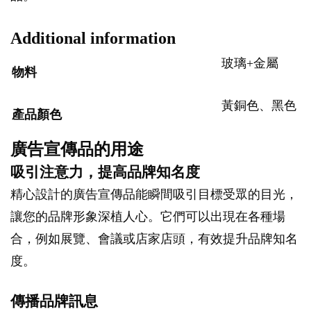
Additional information
玻璃+金屬
物料
黃銅色、黑色
產品顏色
廣告宣傳品的用途
吸引注意力，提高品牌知名度
精心設計的廣告宣傳品能瞬間吸引目標受眾的目光，
讓您的品牌形象深植人心。它們可以出現在各種場
合，例如展覽、會議或店家店頭，有效提升品牌知名
度。
傳播品牌訊息