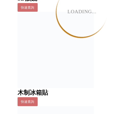
快速查詢
LOADING...
木制冰箱貼
快速查詢