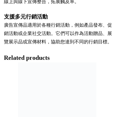
線上與線下宣傳整合，拓展觸及率。
支援多元行銷活動
廣告宣傳品適用於各種行銷活動，例如產品發布、促
銷活動或企業社交活動。它們可以作為活動贈品、展
覽展示品或宣傳材料，協助您達到不同的行銷目標。
Related products