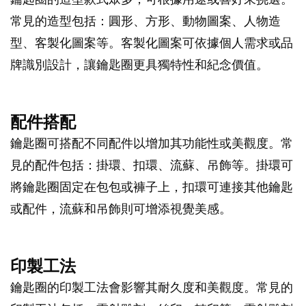
常見的造型包括：圓形、方形、動物圖案、人物造
型、客製化圖案等。客製化圖案可依據個人需求或品
牌識別設計，讓鑰匙圈更具獨特性和紀念價值。
配件搭配
鑰匙圈可搭配不同配件以增加其功能性或美觀度。常
見的配件包括：掛環、扣環、流蘇、吊飾等。掛環可
將鑰匙圈固定在包包或褲子上，扣環可連接其他鑰匙
或配件，流蘇和吊飾則可增添視覺美感。
印製工法
鑰匙圈的印製工法會影響其耐久度和美觀度。常見的