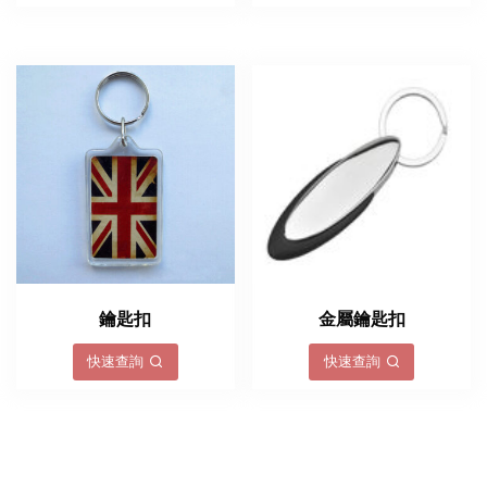
鑰匙扣
金屬鑰匙扣
快速查詢
快速查詢