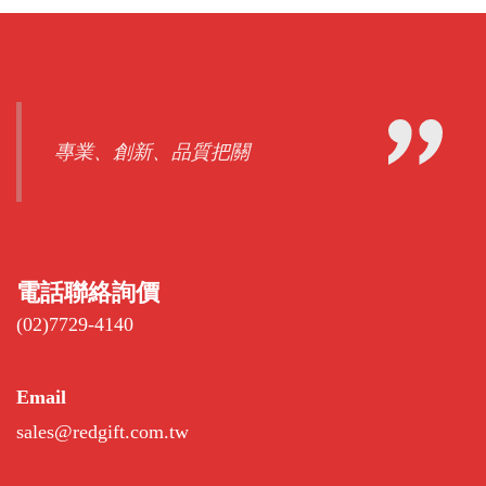
專業、創新、品質把關
電話聯絡詢價
(02)7729-4140
Email
sales@redgift.com.tw