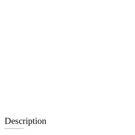
Description