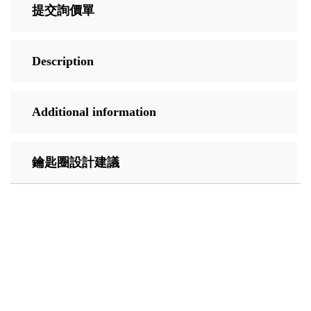
提交詢價單
Description
Additional information
鑰匙圈設計建議