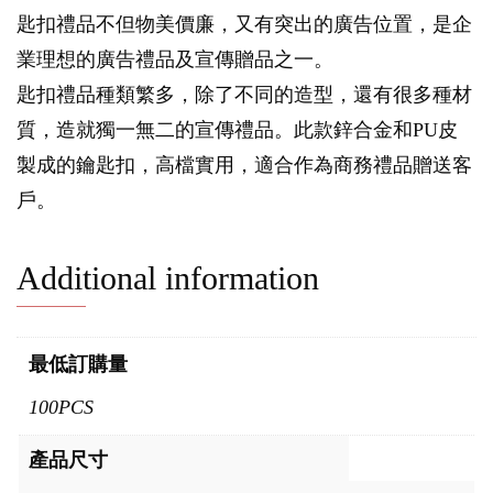
匙扣禮品不但物美價廉，又有突出的廣告位置，是企
業理想的廣告禮品及宣傳贈品之一。
匙扣禮品種類繁多，除了不同的造型，還有很多種材
質，造就獨一無二的宣傳禮品。此款鋅合金和PU皮
製成的鑰匙扣，高檔實用，適合作為商務禮品贈送客
戶。
Additional information
最低訂購量
100PCS
產品尺寸