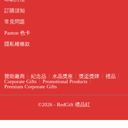
訂購須知
常見問題
Panton 色卡
隱私權條款
贊助廠商
紀念品
水晶獎座
獎盃獎牌
禮品
Corporate Gifts
Promotional Products
Premium Corporate Gifts
©2026 - RedGift 禮品紅