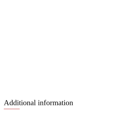
Additional information