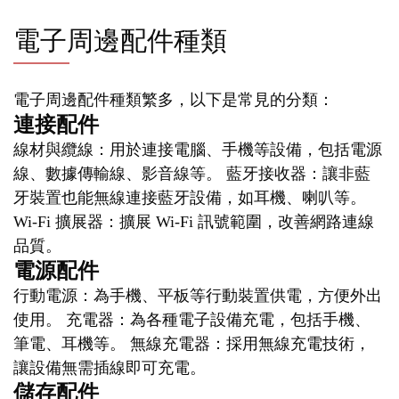
電子周邊配件種類
電子周邊配件種類繁多，以下是常見的分類：
連接配件
線材與纜線：用於連接電腦、手機等設備，包括電源
線、數據傳輸線、影音線等。 藍牙接收器：讓非藍
牙裝置也能無線連接藍牙設備，如耳機、喇叭等。
Wi-Fi 擴展器：擴展 Wi-Fi 訊號範圍，改善網路連線
品質。
電源配件
行動電源：為手機、平板等行動裝置供電，方便外出
使用。 充電器：為各種電子設備充電，包括手機、
筆電、耳機等。 無線充電器：採用無線充電技術，
讓設備無需插線即可充電。
儲存配件