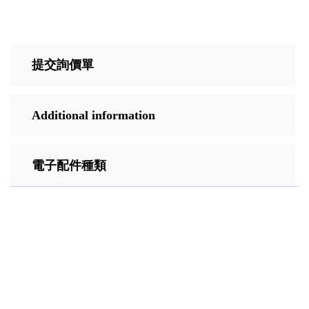
提交詢價單
Additional information
電子配件種類