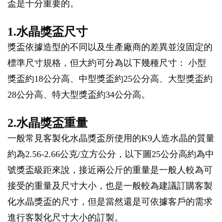
盃是十分重要的。
1.水晶獎盃尺寸
獎盃依據造型的不同以及生產廠商的差異並沒固定的
標準尺寸規格，但大約可分為以下幾種尺寸： 小型
獎盃約18公分高、中型獎盃約25公分高、大型獎盃約
28公分高、特大型獎盃約34公分高。
2.水晶獎盃重量
一般常見客製化水晶獎盃所使用的K9人造水晶的質量
約為2.56-2.66公克/立方公分，以下圖25公分高約為中
號獎盃級距來說，接近兩公斤的重量是一般人較為可
接受的重量及尺寸大小，也是一般較為建議訂購客製
化水晶獎盃的尺寸，但是當然還是可依據客戶的需求
進行客製化尺寸大小的訂製。