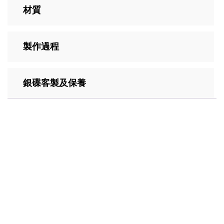
材質
製作過程
銀碟客製及保養