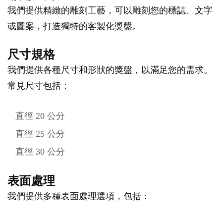
我們提供精緻的雕刻工藝，可以雕刻您的標誌、文字
或圖案，打造獨特的客製化獎盤。
尺寸規格
我們提供各種尺寸和形狀的獎盤，以滿足您的需求。
常見尺寸包括：
直徑 20 公分
直徑 25 公分
直徑 30 公分
表面處理
我們提供多種表面處理選項，包括：