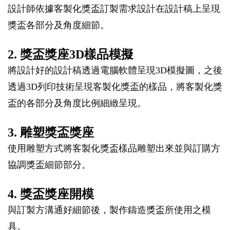
設計師依據客製化獎盃訂製需求設計在設計稿上呈現
獎盃各部分及角度細節。
2. 獎盃獎座3D樣品模擬
將設計好的設計稿透過電腦軟體呈現3D模擬圖，之後
透過3D列印技術呈現客製化獎盃的樣品，將客製化獎
盃的各部分及角度比例細緻呈現。
3. 雕塑獎盃獎座
使用雕塑方式將客製化獎盃樣品雕塑出來並與訂購方
協調獎盃細節部分。
4. 獎盃獎座開模
與訂製方溝通好細節後，製作鑄造獎盃所使用之模
具。