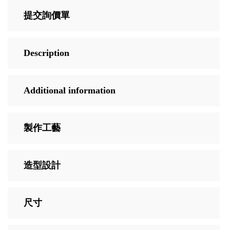
提交詢價單
Description
Additional information
製作工藝
造型設計
尺寸