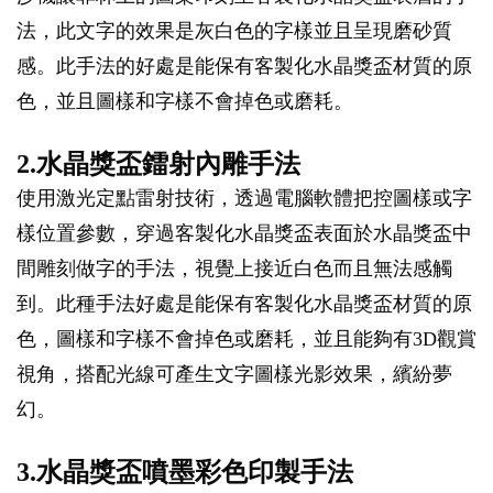
法，此文字的效果是灰白色的字樣並且呈現磨砂質
感。此手法的好處是能保有客製化水晶獎盃材質的原
色，並且圖樣和字樣不會掉色或磨耗。
2.水晶獎盃鐳射內雕手法
使用激光定點雷射技術，透過電腦軟體把控圖樣或字
樣位置參數，穿過客製化水晶獎盃表面於水晶獎盃中
間雕刻做字的手法，視覺上接近白色而且無法感觸
到。此種手法好處是能保有客製化水晶獎盃材質的原
色，圖樣和字樣不會掉色或磨耗，並且能夠有3D觀賞
視角，搭配光線可產生文字圖樣光影效果，繽紛夢
幻。
3.水晶獎盃噴墨彩色印製手法