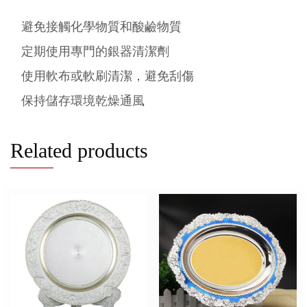
避免接觸化學物質和酸鹼物質
定期使用專門的銀器清潔劑
使用軟布或軟刷清潔，避免刮傷
保持儲存環境乾燥通風
Related products