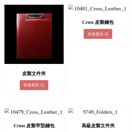
Cross 皮製錢包
快速查詢
皮製文件夾
快速查詢
Cross 皮製窄型錢包
高級皮製文件夾