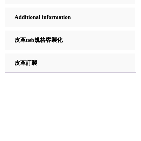
Additional information
皮革usb規格客製化
皮革訂製