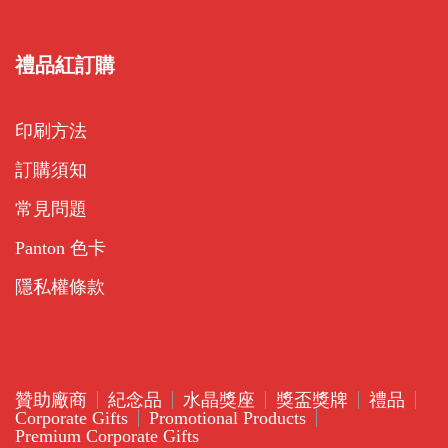
禮品紅訂購
印刷方法
訂購須知
常見問題
Panton 色卡
隱私權條款
贊助廠商
紀念品
水晶獎座
獎盃獎牌
禮品
Corporate Gifts
Promotional Products
Premium Corporate Gifts