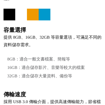
容量選擇
提供 8GB、16GB、32GB 等容量選項，可滿足不同的
資料儲存需求。
8GB：適合一般文書檔案、簡報等
16GB：適合儲存影片、音樂等較大的檔案
32GB：適合儲存大量資料、備份等
傳輸速度
採用 USB 3.0 傳輸介面，提供高速傳輸能力，節省檔