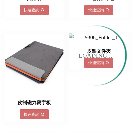
快速查詢
快速查詢
皮製文件夾
LOADING...
快速查詢
皮制磁力寫字板
快速查詢