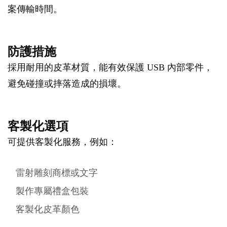
案傳輸時間。
防護措施
採用耐用的皮革材質，能有效保護 USB 內部零件，
避免碰撞或摔落造成的損壞。
客製化選項
可提供客製化服務，例如：
雷射雕刻商標或文字
製作專屬禮盒包裝
客製化皮革顏色