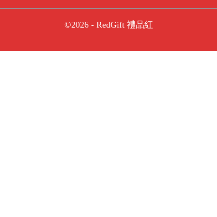
©2026 - RedGift 禮品紅