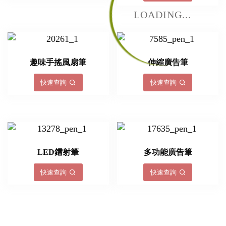
LOADING...
趣味手搖風扇筆
伸縮廣告筆
快速查詢
快速查詢
LED鐳射筆
多功能廣告筆
快速查詢
快速查詢