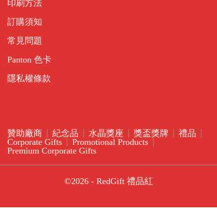
印刷方法
訂購須知
常見問題
Panton 色卡
隱私權條款
贊助廠商
紀念品
水晶獎座
獎盃獎牌
禮品
Corporate Gifts
Promotional Products
Premium Corporate Gifts
©2026 - RedGift 禮品紅