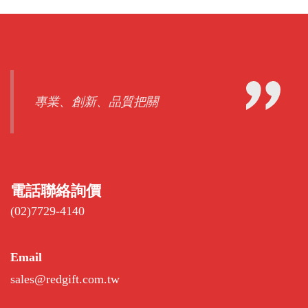
專業、創新、品質把關
電話聯絡詢價
(02)7729-4140
Email
sales@redgift.com.tw