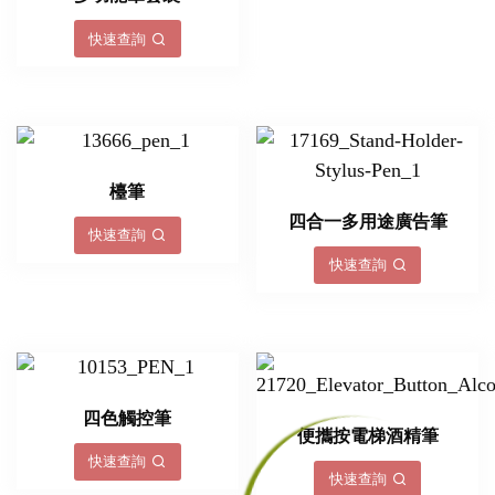
快速查詢
檯筆
四合一多用途廣告筆
快速查詢
快速查詢
四色觸控筆
便攜按電梯酒精筆
快速查詢
快速查詢