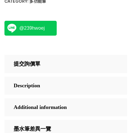
CATEGORY:
多功能筆
@239hwoej
提交詢價單
Description
Additional information
墨水筆差異一覽